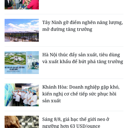
Tây Ninh gỡ điểm nghẽn năng lượng,
mở đường tăng trưởng
Hà Nội thúc đẩy sản xuất, tiêu dùng
và xuất khẩu để bứt phá tăng trưởng
Khánh Hòa: Doanh nghiệp gặp khó,
kiến nghị cơ chế tiếp sức phục hồi
sản xuất
Sáng 8/8, giá bạc thế giới neo ở
ngưỡng hơn 63 USD/ounce