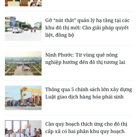
Gỡ “nút thắt” quản lý hạ tầng tại các
khu đô thị mới: Cần giải pháp quyết
liệt, đồng bộ
Ninh Phước: Từ vùng quê nông
nghiệp hướng đến đô thị tương lai
Thông qua 5 chính sách lớn xây dựng
Luật giao dịch hàng hóa phái sinh
Cần quy hoạch thích ứng cho đô thị
cấp xã có hai phân khu quy hoạch