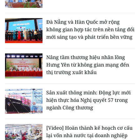
Đà Nẵng và Hàn Quốc mở rộng
không gian hợp tác trên nền tảng đổi
mới sáng tạo và phát triển bền vững
Nâng tầm thương hiệu nhãn lồng
Hưng Yên từ không gian mạng đến
thị trường xuất khẩu
Sản xuất thông minh: Động lực mới
hiện thực hóa Nghị quyết 57 trong
ngành Công thương
[Video] Hoàn thành kế hoạch cơ cấu
lại vốn nhà nước tại doanh nghiệp