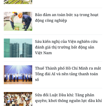
Bảo đảm an toàn bức xạ trong hoạt
động công nghiệp
Sáu kiến nghị của Viện nghiên cứu
đánh giá thị trường bất động sản
Việt Nam
Thuế Thành phố Hồ Chí Minh ra mắt
Tổng đài AI và nền tảng thanh toán
số
Sửa đổi Luật Dầu khí: Tăng phân
quyền; khơi thông nguồn lực dầu khí