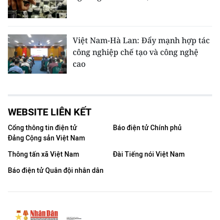
Việt Nam-Hà Lan: Đẩy mạnh hợp tác
công nghiệp chế tạo và công nghệ
cao
WEBSITE LIÊN KẾT
Cổng thông tin điện tử
Báo điện tử Chính phủ
Đảng Cộng sản Việt Nam
Thông tấn xã Việt Nam
Đài Tiếng nói Việt Nam
Báo điện tử Quân đội nhân dân