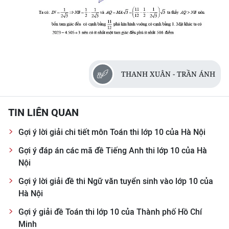
THANH XUÂN - TRẦN ÁNH
TIN LIÊN QUAN
Gợi ý lời giải chi tiết môn Toán thi lớp 10 của Hà Nội
Gợi ý đáp án các mã đề Tiếng Anh thi lớp 10 của Hà
Nội
Gợi ý lời giải đề thi Ngữ văn tuyển sinh vào lớp 10 của
Hà Nội
Gợi ý giải đề Toán thi lớp 10 của Thành phố Hồ Chí
Minh