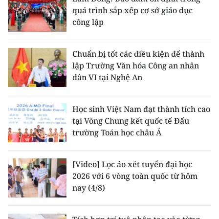
quá trình sắp xếp cơ sở giáo dục
công lập
Chuẩn bị tốt các điều kiện để thành
lập Trường Văn hóa Công an nhân
dân VI tại Nghệ An
Học sinh Việt Nam đạt thành tích cao
tại Vòng Chung kết quốc tế Đấu
trường Toán học châu Á
[Video] Lọc ảo xét tuyển đại học
2026 với 6 vòng toàn quốc từ hôm
nay (4/8)