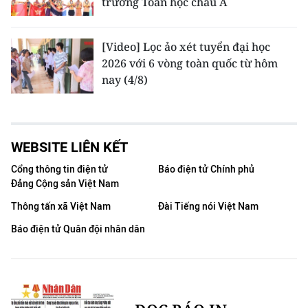
trường Toán học châu Á
[Video] Lọc ảo xét tuyển đại học
2026 với 6 vòng toàn quốc từ hôm
nay (4/8)
WEBSITE LIÊN KẾT
Cổng thông tin điện tử
Báo điện tử Chính phủ
Đảng Cộng sản Việt Nam
Thông tấn xã Việt Nam
Đài Tiếng nói Việt Nam
Báo điện tử Quân đội nhân dân