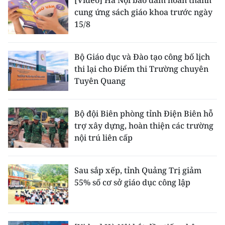
cung ứng sách giáo khoa trước ngày
15/8
Bộ Giáo dục và Đào tạo công bố lịch
thi lại cho Điểm thi Trường chuyên
Tuyên Quang
Bộ đội Biên phòng tỉnh Điện Biên hỗ
trợ xây dựng, hoàn thiện các trường
nội trú liên cấp
Sau sắp xếp, tỉnh Quảng Trị giảm
55% số cơ sở giáo dục công lập