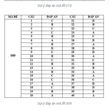
Gợi ý đáp án mã đề 010
Gợi ý đáp án mã đề 009