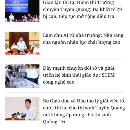
Gian lận thi tại Điểm thi Trường
chuyên Tuyên Quang: Đã khởi tố 29
bị can, tiếp tục mở rộng điều tra
Làm chủ AI từ nhà trường: Nền tảng
của nguồn nhân lực chất lượng cao
Đẩy mạnh chuyển đổi số và phát
triển hệ sinh thái giáo dục STEM
công nghệ cao
Bộ Giáo dục và Đào tạo lý giải việc tổ
chức thi lại cho thí sinh Tuyên Quang
mà không áp dụng cho thí sinh
Quảng Trị