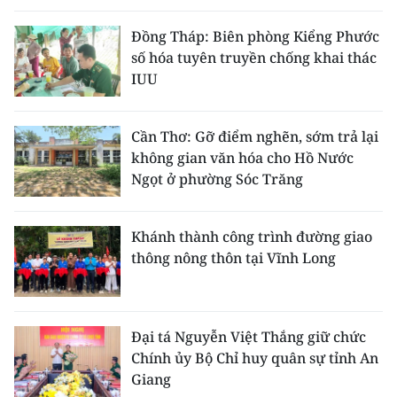
Đồng Tháp: Biên phòng Kiểng Phước
số hóa tuyên truyền chống khai thác
IUU
Cần Thơ: Gỡ điểm nghẽn, sớm trả lại
không gian văn hóa cho Hồ Nước
Ngọt ở phường Sóc Trăng
Khánh thành công trình đường giao
thông nông thôn tại Vĩnh Long
Đại tá Nguyễn Việt Thắng giữ chức
Chính ủy Bộ Chỉ huy quân sự tỉnh An
Giang