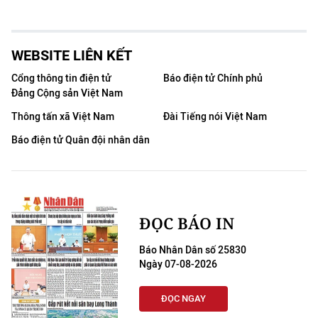
WEBSITE LIÊN KẾT
Cổng thông tin điện tử
Báo điện tử Chính phủ
Đảng Cộng sản Việt Nam
Thông tấn xã Việt Nam
Đài Tiếng nói Việt Nam
Báo điện tử Quân đội nhân dân
ĐỌC BÁO IN
Báo Nhân Dân số 25830
Ngày 07-08-2026
ĐỌC NGAY