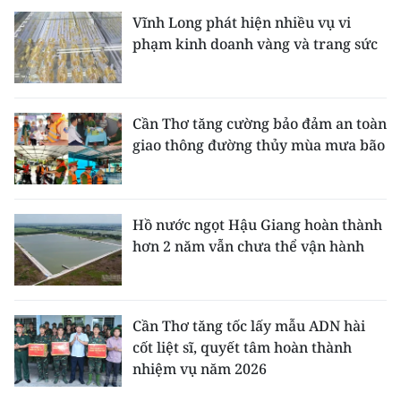
Vĩnh Long phát hiện nhiều vụ vi
phạm kinh doanh vàng và trang sức
Cần Thơ tăng cường bảo đảm an toàn
giao thông đường thủy mùa mưa bão
Hồ nước ngọt Hậu Giang hoàn thành
hơn 2 năm vẫn chưa thể vận hành
Cần Thơ tăng tốc lấy mẫu ADN hài
cốt liệt sĩ, quyết tâm hoàn thành
nhiệm vụ năm 2026