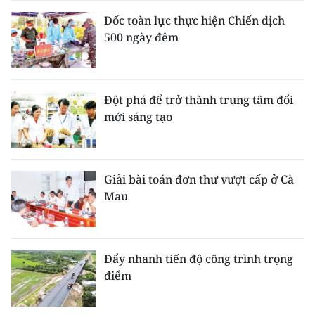
Dốc toàn lực thực hiện Chiến dịch
500 ngày đêm
Đột phá để trở thành trung tâm đổi
mới sáng tạo
Giải bài toán đơn thư vượt cấp ở Cà
Mau
Đẩy nhanh tiến độ công trình trọng
điểm