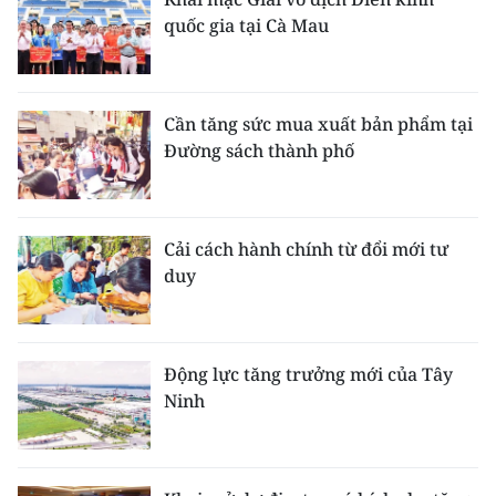
quốc gia tại Cà Mau
Cần tăng sức mua xuất bản phẩm tại
Đường sách thành phố
Cải cách hành chính từ đổi mới tư
duy
Động lực tăng trưởng mới của Tây
Ninh