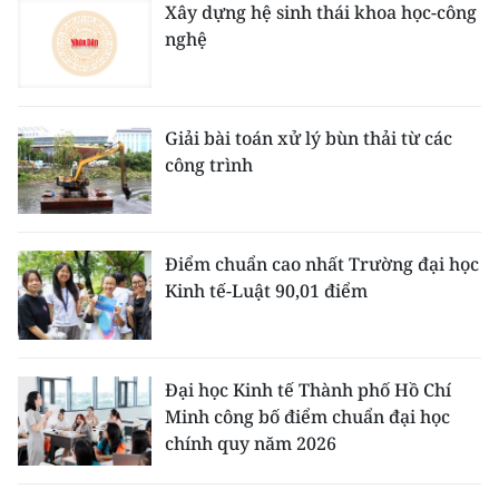
Xây dựng hệ sinh thái khoa học-công
nghệ
Giải bài toán xử lý bùn thải từ các
công trình
Điểm chuẩn cao nhất Trường đại học
Kinh tế-Luật 90,01 điểm
Đại học Kinh tế Thành phố Hồ Chí
Minh công bố điểm chuẩn đại học
chính quy năm 2026