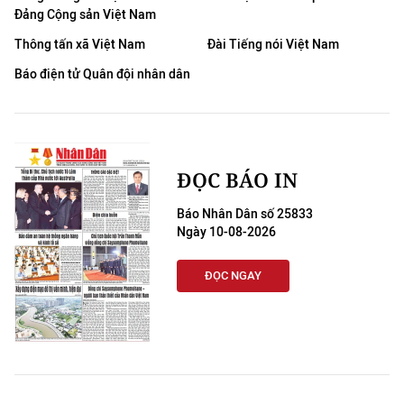
Đảng Cộng sản Việt Nam
Thông tấn xã Việt Nam
Đài Tiếng nói Việt Nam
Báo điện tử Quân đội nhân dân
ĐỌC BÁO IN
Báo Nhân Dân số 25833
Ngày 10-08-2026
ĐỌC NGAY