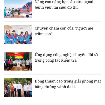
Nâng cao năng lực cấp cứu ngoài
bệnh viện tại siêu đô thị
Chuyện chăm con của “người mẹ
trăm con”
Ứng dụng công nghệ, chuyển đổi số
trong công tác kiểm tra
Đồng thuận cao trong giải phóng mặt
bằng đường vành đai 4