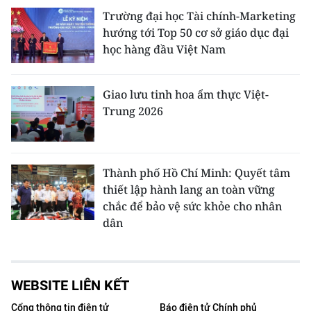
Trường đại học Tài chính-Marketing
hướng tới Top 50 cơ sở giáo dục đại
học hàng đầu Việt Nam
Giao lưu tinh hoa ẩm thực Việt-
Trung 2026
Thành phố Hồ Chí Minh: Quyết tâm
thiết lập hành lang an toàn vững
chắc để bảo vệ sức khỏe cho nhân
dân
WEBSITE LIÊN KẾT
Cổng thông tin điện tử
Báo điện tử Chính phủ