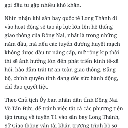
gọi đầu tư gặp nhiều khó khăn.
Nhìn nhận khi sân bay quốc tế Long Thành đi
vào hoạt động sẽ tạo áp lực lớn lên hệ thống
giao thông của Đồng Nai, nhất là trong những
năm đầu, mà nếu các tuyến đường huyết mạch
không được đầu tư nâng cấp, mở rộng kịp thời
thì sẽ ảnh hưởng lớn đến phát triển kinh tế-xã
hội, bảo đảm trật tự an toàn giao thông, Đảng
bộ, chính quyền tỉnh đang dốc sức hành động,
chỉ đạo quyết liệt.
Theo Chủ tịch Ủy ban nhân dân tỉnh Đồng Nai
Võ Tấn Đức, để tránh việc tất cả các phương tiện
tập trung về tuyến T1 vào sân bay Long Thành,
Sở Giao thông vận tải khẩn trương trình hồ sơ