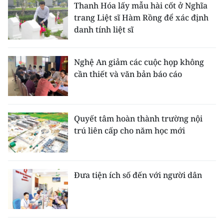
Thanh Hóa lấy mẫu hài cốt ở Nghĩa
trang Liệt sĩ Hàm Rồng để xác định
danh tính liệt sĩ
Nghệ An giảm các cuộc họp không
cần thiết và văn bản báo cáo
Quyết tâm hoàn thành trường nội
trú liên cấp cho năm học mới
Đưa tiện ích số đến với người dân