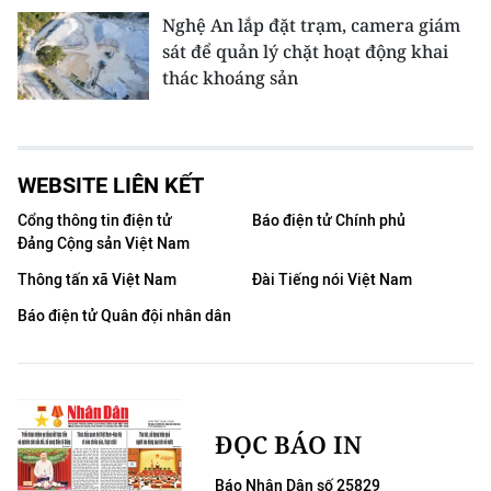
Nghệ An lắp đặt trạm, camera giám
sát để quản lý chặt hoạt động khai
thác khoáng sản
WEBSITE LIÊN KẾT
Cổng thông tin điện tử
Báo điện tử Chính phủ
Đảng Cộng sản Việt Nam
Thông tấn xã Việt Nam
Đài Tiếng nói Việt Nam
Báo điện tử Quân đội nhân dân
ĐỌC BÁO IN
Báo Nhân Dân số 25829