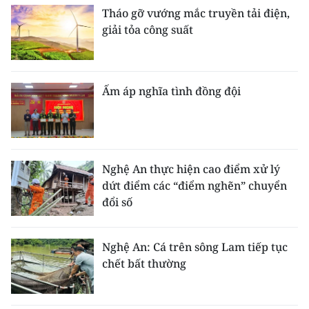
Tháo gỡ vướng mắc truyền tải điện,
giải tỏa công suất
Ấm áp nghĩa tình đồng đội
Nghệ An thực hiện cao điểm xử lý
dứt điểm các “điểm nghẽn” chuyển
đổi số
Nghệ An: Cá trên sông Lam tiếp tục
chết bất thường