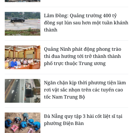
Lâm Đồng: Quảng trường 400 tỷ
đồng sụt lún sau hơn một tuần khánh
thành
Quảng Ninh phát động phong trào
thi đua hướng tới trở thành thành
phố trực thuộc Trung ương
Ngăn chặn kịp thời phương tiện làm
rơi vật sắc nhọn trên các tuyến cao
tốc Nam Trung Bộ
Đà Nẵng quy tập 3 hài cốt liệt sĩ tại
phường Điện Bàn