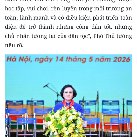
học tập, vui chơi, rèn luyện trong môi trường an
toàn, lành mạnh và có điều kiện phát triển toàn
diện để trở thành những công dân tốt, những
chủ nhân tương lai của dân tộc", Phó Thủ tướng
nêu rõ.