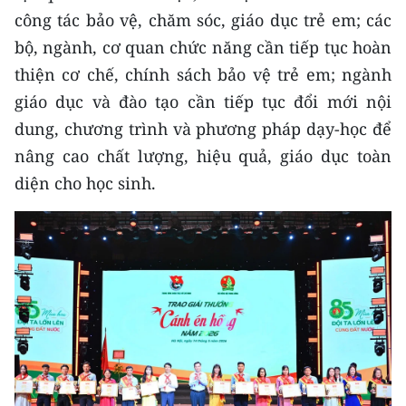
công tác bảo vệ, chăm sóc, giáo dục trẻ em; các
bộ, ngành, cơ quan chức năng cần tiếp tục hoàn
thiện cơ chế, chính sách bảo vệ trẻ em; ngành
giáo dục và đào tạo cần tiếp tục đổi mới nội
dung, chương trình và phương pháp dạy-học để
nâng cao chất lượng, hiệu quả, giáo dục toàn
diện cho học sinh.