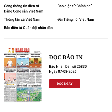
Cổng thông tin điện tử
Báo điện tử Chính phủ
Đảng Cộng sản Việt Nam
Thông tấn xã Việt Nam
Đài Tiếng nói Việt Nam
Báo điện tử Quân đội nhân dân
ĐỌC BÁO IN
Báo Nhân Dân số 25830
Ngày 07-08-2026
ĐỌC NGAY