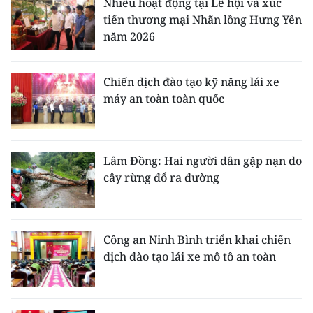
Nhiều hoạt động tại Lễ hội và xúc
tiến thương mại Nhãn lồng Hưng Yên
năm 2026
Chiến dịch đào tạo kỹ năng lái xe
máy an toàn toàn quốc
Lâm Đồng: Hai người dân gặp nạn do
cây rừng đổ ra đường
Công an Ninh Bình triển khai chiến
dịch đào tạo lái xe mô tô an toàn