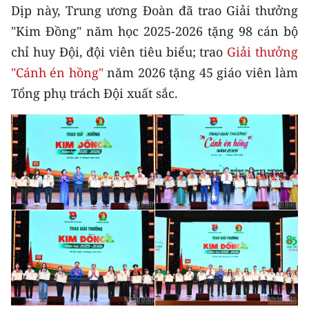
Dịp này, Trung ương Đoàn đã trao Giải thưởng
"Kim Đồng" năm học 2025-2026 tặng 98 cán bộ
chỉ huy Đội, đội viên tiêu biểu; trao
Giải thưởng
"Cánh én hồng"
năm 2026 tặng 45 giáo viên làm
Tổng phụ trách Đội xuất sắc.