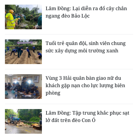
Lâm Đồng: Lại diễn ra đổ cây chắn
ngang đèo Bảo Lộc
Tuổi trẻ quân đội, sinh viên chung
sức xây dựng môi trường xanh
Vùng 3 Hải quân bàn giao nữ du
khách gặp nạn cho lực lượng biên
phòng
Lâm Đồng: Tập trung khắc phục sạt
lở đất trên đèo Con Ó