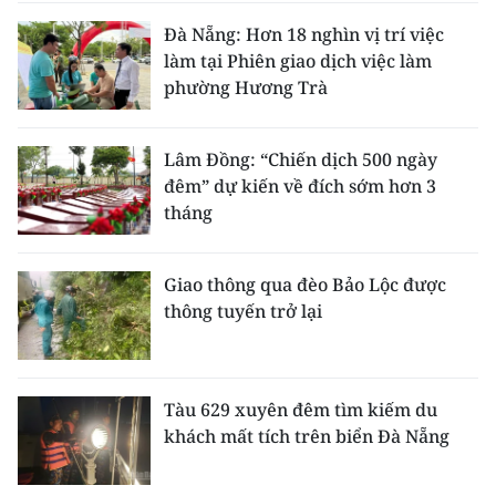
Đà Nẵng: Hơn 18 nghìn vị trí việc
làm tại Phiên giao dịch việc làm
phường Hương Trà
Lâm Đồng: “Chiến dịch 500 ngày
đêm” dự kiến về đích sớm hơn 3
tháng
Giao thông qua đèo Bảo Lộc được
thông tuyến trở lại
Tàu 629 xuyên đêm tìm kiếm du
khách mất tích trên biển Đà Nẵng