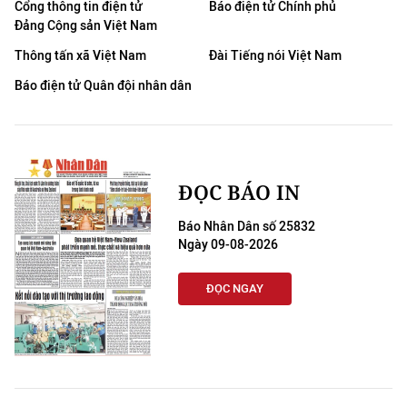
Cổng thông tin điện tử
Báo điện tử Chính phủ
Đảng Cộng sản Việt Nam
Thông tấn xã Việt Nam
Đài Tiếng nói Việt Nam
Báo điện tử Quân đội nhân dân
ĐỌC BÁO IN
Báo Nhân Dân số 25832
Ngày 09-08-2026
ĐỌC NGAY