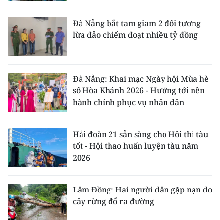
Đà Nẵng bắt tạm giam 2 đối tượng
lừa đảo chiếm đoạt nhiều tỷ đồng
Đà Nẵng: Khai mạc Ngày hội Mùa hè
số Hòa Khánh 2026 - Hướng tới nền
hành chính phục vụ nhân dân
Hải đoàn 21 sẵn sàng cho Hội thi tàu
tốt - Hội thao huấn luyện tàu năm
2026
Lâm Đồng: Hai người dân gặp nạn do
cây rừng đổ ra đường