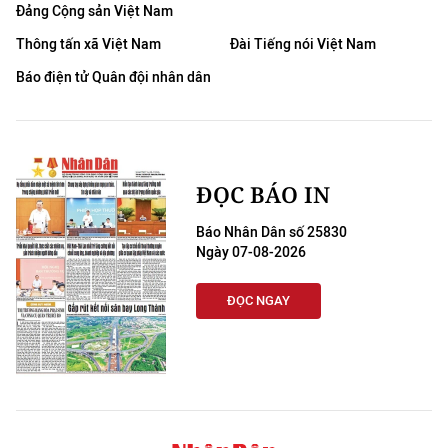
Đảng Cộng sản Việt Nam
Thông tấn xã Việt Nam
Đài Tiếng nói Việt Nam
Báo điện tử Quân đội nhân dân
ĐỌC BÁO IN
Báo Nhân Dân số 25830
Ngày 07-08-2026
ĐỌC NGAY