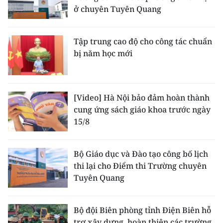
ở chuyên Tuyên Quang
Tập trung cao độ cho công tác chuẩn
bị năm học mới
[Video] Hà Nội bảo đảm hoàn thành
cung ứng sách giáo khoa trước ngày
15/8
Bộ Giáo dục và Đào tạo công bố lịch
thi lại cho Điểm thi Trường chuyên
Tuyên Quang
Bộ đội Biên phòng tỉnh Điện Biên hỗ
trợ xây dựng, hoàn thiện các trường