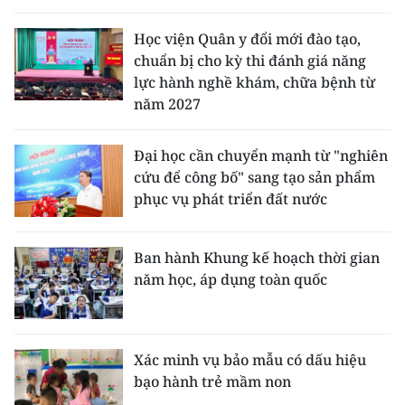
Học viện Quân y đổi mới đào tạo,
chuẩn bị cho kỳ thi đánh giá năng
lực hành nghề khám, chữa bệnh từ
năm 2027
Đại học cần chuyển mạnh từ "nghiên
cứu để công bố" sang tạo sản phẩm
phục vụ phát triển đất nước
Ban hành Khung kế hoạch thời gian
năm học, áp dụng toàn quốc
Xác minh vụ bảo mẫu có dấu hiệu
bạo hành trẻ mầm non