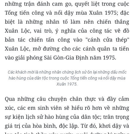
những trận đánh cam go, quyết liệt trong cuộc
Tổng tiến công và nổi dậy mùa Xuân 1975; đặc
biệt là những nhân tố làm nên chiến thắng
Xuân Lộc, vai trò, ý nghĩa của công tác vẽ đồ
bản tác chiến tấn công vào "cánh cửa thép"
Xuân Lộc, mở đường cho các cánh quân ta tiến
vào giải phóng Sài Gòn-Gia Định năm 1975.