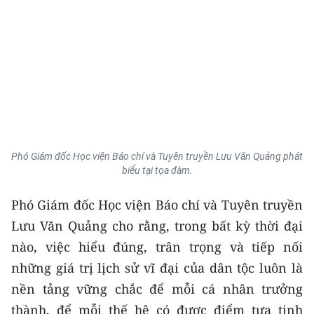
Phó Giám đốc Học viện Báo chí và Tuyên truyền Lưu Văn Quảng phát
biểu tại tọa đàm.
Phó Giám đốc Học viện Báo chí và Tuyên truyền
Lưu Văn Quảng cho rằng, trong bất kỳ thời đại
nào, việc hiểu đúng, trân trọng và tiếp nối
những giá trị lịch sử vĩ đại của dân tộc luôn là
nền tảng vững chắc để mỗi cá nhân trưởng
thành, để mỗi thế hệ có được điểm tựa tinh