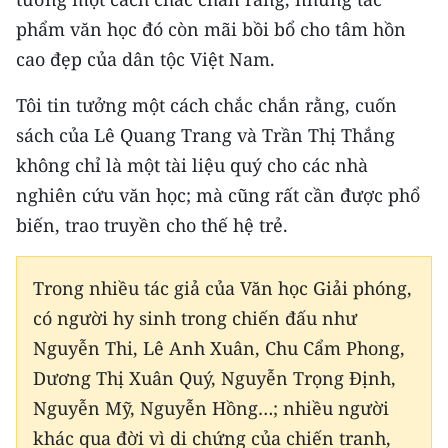
phẩm văn học đó còn mãi bồi bổ cho tâm hồn
cao đẹp của dân tộc Việt Nam.
Tôi tin tưởng một cách chắc chắn rằng, cuốn
sách của Lê Quang Trang và Trần Thị Thắng
không chỉ là một tài liệu quý cho các nhà
nghiên cứu văn học; mà cũng rất cần được phổ
biến, trao truyền cho thế hệ trẻ.
Trong nhiều tác giả của Văn học Giải phóng,
có người hy sinh trong chiến đấu như
Nguyễn Thi, Lê Anh Xuân, Chu Cẩm Phong,
Dương Thị Xuân Quý, Nguyễn Trọng Định,
Nguyễn Mỹ, Nguyễn Hồng…; nhiều người
khác qua đời vì di chứng của chiến tranh,