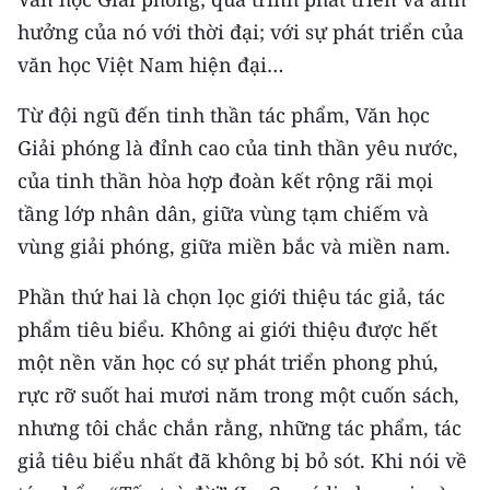
hưởng của nó với thời đại; với sự phát triển của
văn học Việt Nam hiện đại…
Từ đội ngũ đến tinh thần tác phẩm, Văn học
Giải phóng là đỉnh cao của tinh thần yêu nước,
của tinh thần hòa hợp đoàn kết rộng rãi mọi
tầng lớp nhân dân, giữa vùng tạm chiếm và
vùng giải phóng, giữa miền bắc và miền nam.
Phần thứ hai là chọn lọc giới thiệu tác giả, tác
phẩm tiêu biểu. Không ai giới thiệu được hết
một nền văn học có sự phát triển phong phú,
rực rỡ suốt hai mươi năm trong một cuốn sách,
nhưng tôi chắc chắn rằng, những tác phẩm, tác
giả tiêu biểu nhất đã không bị bỏ sót. Khi nói về