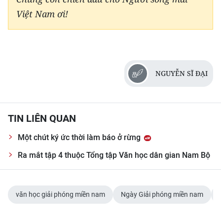
Việt Nam ơi!
NGUYỄN SĨ ĐẠI
TIN LIÊN QUAN
Một chút ký ức thời làm báo ở rừng
Ra mắt tập 4 thuộc Tổng tập Văn học dân gian Nam Bộ
văn học giải phóng miền nam
Ngày Giải phóng miền nam