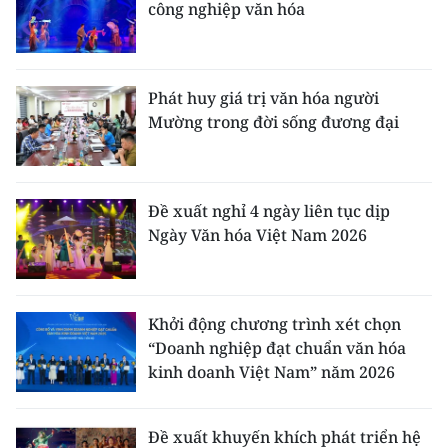
công nghiệp văn hóa
Phát huy giá trị văn hóa người
Mường trong đời sống đương đại
Đề xuất nghỉ 4 ngày liên tục dịp
Ngày Văn hóa Việt Nam 2026
Khởi động chương trình xét chọn
“Doanh nghiệp đạt chuẩn văn hóa
kinh doanh Việt Nam” năm 2026
Đề xuất khuyến khích phát triển hệ