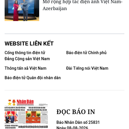
Mở rộng hợp tác điện ảnh Việt Nam-
Azerbaijan
WEBSITE LIÊN KẾT
Cổng thông tin điện tử
Báo điện tử Chính phủ
Đảng Cộng sản Việt Nam
Thông tấn xã Việt Nam
Đài Tiếng nói Việt Nam
Báo điện tử Quân đội nhân dân
ĐỌC BÁO IN
Báo Nhân Dân số 25831
Ngày 08-08-2026