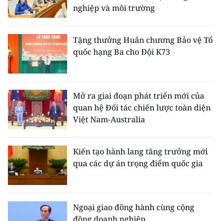
nghiệp và môi trường
Tặng thưởng Huân chương Bảo vệ Tổ
quốc hạng Ba cho Đội K73
Mở ra giai đoạn phát triển mới của
quan hệ Đối tác chiến lược toàn diện
Việt Nam-Australia
Kiến tạo hành lang tăng trưởng mới
qua các dự án trọng điểm quốc gia
Ngoại giao đồng hành cùng cộng
đồng doanh nghiệp