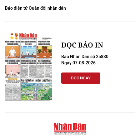
Báo điện tử Quân đội nhân dân
ĐỌC BÁO IN
Báo Nhân Dân số 25830
Ngày 07-08-2026
ĐỌC NGAY