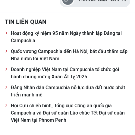
TIN LIÊN QUAN
Hoạt động kỷ niệm 95 năm Ngày thành lập Đảng tại
Campuchia
Quốc vương Campuchia đến Hà Nội, bắt đầu thăm cấp
Nhà nước tới Việt Nam
Doanh nghiệp Việt Nam tại Campuchia tổ chức gói
bánh chưng mừng Xuân Ất Tỵ 2025
Đảng Nhân dân Campuchia nỗ lực đưa đất nước phát
triển mạnh mẽ
Hội Cựu chiến binh, Tổng cục Công an quốc gia
Campuchia và Đại sứ quán Lào chúc Tết Đại sứ quán
Việt Nam tại Phnom Penh