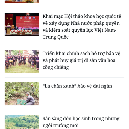
Khai mạc Hội thảo khoa học quốc tế
về xây dựng Nhà nước pháp quyền
và kiểm soát quyền lực Việt Nam-
Trung Quốc
Triển khai chính sách hỗ trợ bảo vệ
và phát huy giá trị di sản văn hóa
cồng chiêng
“Lá chắn xanh” bảo vệ đại ngàn
Sẵn sàng đón học sinh trong những
ngôi trường mới