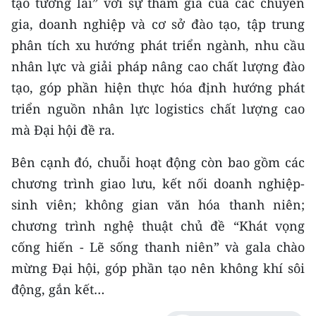
tạo tương lai” với sự tham gia của các chuyên
gia, doanh nghiệp và cơ sở đào tạo, tập trung
phân tích xu hướng phát triển ngành, nhu cầu
nhân lực và giải pháp nâng cao chất lượng đào
tạo, góp phần hiện thực hóa định hướng phát
triển nguồn nhân lực logistics chất lượng cao
mà Đại hội đề ra.
Bên cạnh đó, chuỗi hoạt động còn bao gồm các
chương trình giao lưu, kết nối doanh nghiệp-
sinh viên; không gian văn hóa thanh niên;
chương trình nghệ thuật chủ đề “Khát vọng
cống hiến - Lẽ sống thanh niên” và gala chào
mừng Đại hội, góp phần tạo nên không khí sôi
động, gắn kết…