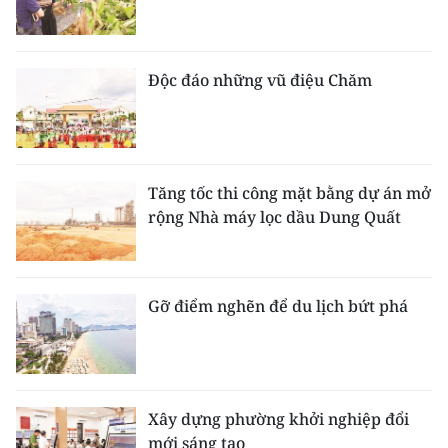
Độc đáo những vũ điệu Chăm
Tăng tốc thi công mặt bằng dự án mở
rộng Nhà máy lọc dầu Dung Quất
Gỡ điểm nghẽn để du lịch bứt phá
Xây dựng phường khởi nghiệp đổi
mới sáng tạo