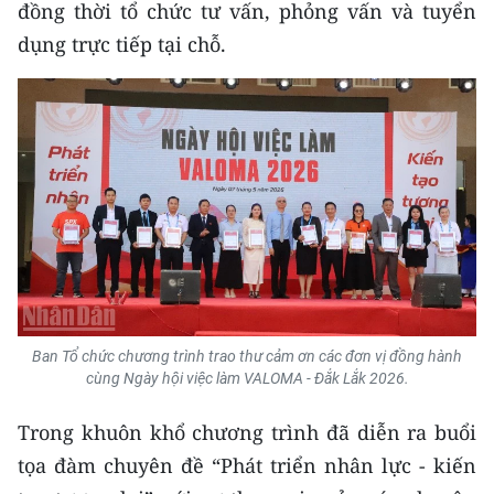
đồng thời tổ chức tư vấn, phỏng vấn và tuyển
dụng trực tiếp tại chỗ.
Ban Tổ chức chương trình trao thư cảm ơn các đơn vị đồng hành
cùng Ngày hội việc làm VALOMA - Đắk Lắk 2026.
Trong khuôn khổ chương trình đã diễn ra buổi
tọa đàm chuyên đề “Phát triển nhân lực - kiến