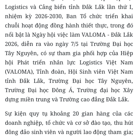
Logistics và Cảng biển tỉnh Đắk Lắk lần thứ I,
nhiệm kỳ 2026-2030, Ban Tổ chức triển khai
chuỗi hoạt động đồng hành thiết thực, trong đó
nổi bật là Ngày hội việc làm VALOMA - Đắk Lắk
2026, diễn ra vào ngày 7/5 tại Trường Đại học
Tây Nguyên, có sự tham gia phối hợp của Hiệp
hội Phát triển nhân lực Logistics Việt Nam
(VALOMA), Tỉnh đoàn, Hội Sinh viên Việt Nam
tỉnh Đắk Lắk, Trường Đại học Tây Nguyên,
Trường Đại học Đông Á, Trường đại học Xây
dựng miền trung và Trường cao đẳng Đắk Lắk.
Sự kiện quy tụ khoảng 20 gian hàng của các
doanh nghiệp, tổ chức và cơ sở đào tạo, thu hút
đông đảo sinh viên và người lao động tham gia;