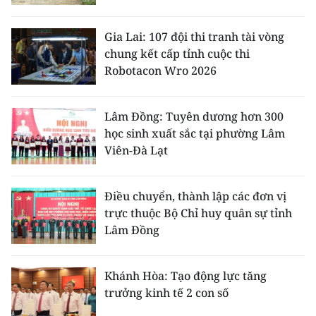
Gia Lai: 107 đội thi tranh tài vòng
chung kết cấp tỉnh cuộc thi
Robotacon Wro 2026
Lâm Đồng: Tuyên dương hơn 300
học sinh xuất sắc tại phường Lâm
Viên-Đà Lạt
Điều chuyển, thành lập các đơn vị
trực thuộc Bộ Chỉ huy quân sự tỉnh
Lâm Đồng
Khánh Hòa: Tạo động lực tăng
trưởng kinh tế 2 con số