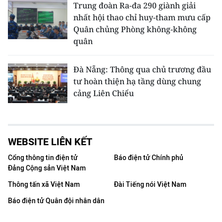
Trung đoàn Ra-đa 290 giành giải
nhất hội thao chỉ huy-tham mưu cấp
Quân chủng Phòng không-không
quân
Đà Nẵng: Thông qua chủ trương đầu
tư hoàn thiện hạ tầng dùng chung
cảng Liên Chiểu
WEBSITE LIÊN KẾT
Cổng thông tin điện tử
Báo điện tử Chính phủ
Đảng Cộng sản Việt Nam
Thông tấn xã Việt Nam
Đài Tiếng nói Việt Nam
Báo điện tử Quân đội nhân dân