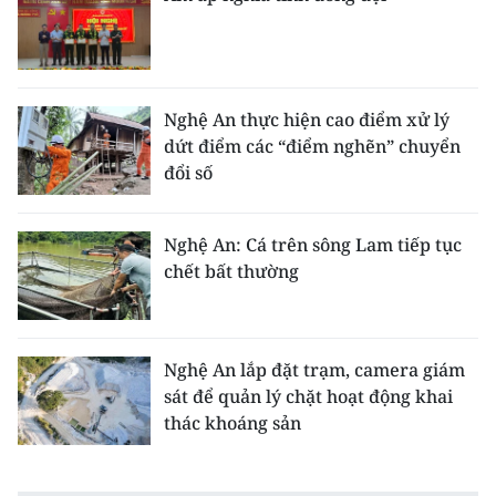
Nghệ An thực hiện cao điểm xử lý
dứt điểm các “điểm nghẽn” chuyển
đổi số
Nghệ An: Cá trên sông Lam tiếp tục
chết bất thường
Nghệ An lắp đặt trạm, camera giám
sát để quản lý chặt hoạt động khai
thác khoáng sản