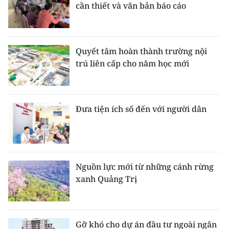
cần thiết và văn bản báo cáo
Quyết tâm hoàn thành trường nội
trú liên cấp cho năm học mới
Đưa tiện ích số đến với người dân
Nguồn lực mới từ những cánh rừng
xanh Quảng Trị
Gỡ khó cho dự án đầu tư ngoài ngân