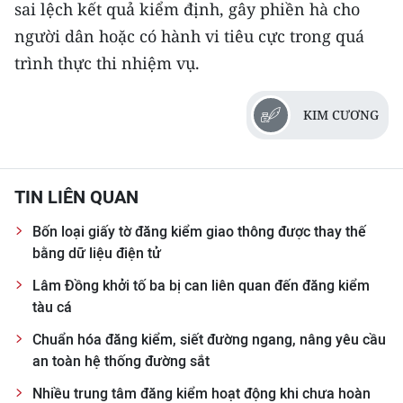
sai lệch kết quả kiểm định, gây phiền hà cho
người dân hoặc có hành vi tiêu cực trong quá
trình thực thi nhiệm vụ.
KIM CƯƠNG
TIN LIÊN QUAN
Bốn loại giấy tờ đăng kiểm giao thông được thay thế
bằng dữ liệu điện tử
Lâm Đồng khởi tố ba bị can liên quan đến đăng kiểm
tàu cá
Chuẩn hóa đăng kiểm, siết đường ngang, nâng yêu cầu
an toàn hệ thống đường sắt
Nhiều trung tâm đăng kiểm hoạt động khi chưa hoàn