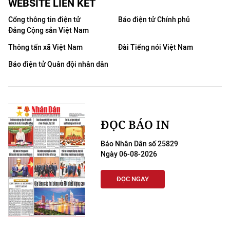
WEBSITE LIÊN KẾT
Cổng thông tin điện tử
Báo điện tử Chính phủ
Đảng Cộng sản Việt Nam
Thông tấn xã Việt Nam
Đài Tiếng nói Việt Nam
Báo điện tử Quân đội nhân dân
ĐỌC BÁO IN
Báo Nhân Dân số 25829
Ngày 06-08-2026
ĐỌC NGAY