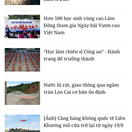
Hơn 500 học sinh vùng cao Lâm
Đồng tham gia Ngày hội Vươn cao
Việt Nam
“Học làm chiến sĩ Công an” - Hành
trang để trưởng thành
Nước lũ rút, giao thông qua ngầm
tràn Lào Cai cơ bản ổn định
[Ảnh] Cảng hàng không quốc tế Liên
Khương mở cửa trở lại từ ngày 19/8