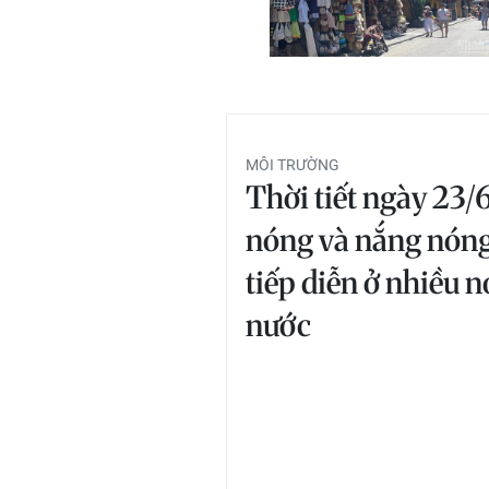
MÔI TRƯỜNG
Thời tiết ngày 23/
nóng và nắng nóng
tiếp diễn ở nhiều n
nước