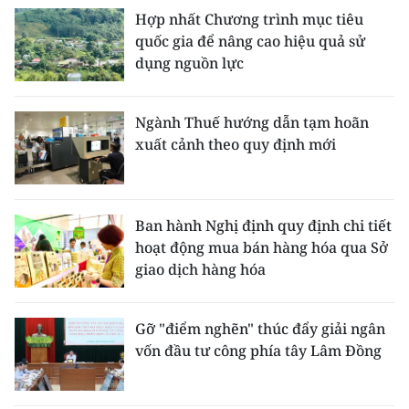
Hợp nhất Chương trình mục tiêu
quốc gia để nâng cao hiệu quả sử
dụng nguồn lực
Ngành Thuế hướng dẫn tạm hoãn
xuất cảnh theo quy định mới
Ban hành Nghị định quy định chi tiết
hoạt động mua bán hàng hóa qua Sở
giao dịch hàng hóa
Gỡ "điểm nghẽn" thúc đẩy giải ngân
vốn đầu tư công phía tây Lâm Đồng