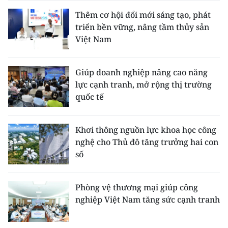
Thêm cơ hội đổi mới sáng tạo, phát
triển bền vững, nâng tầm thủy sản
Việt Nam
Giúp doanh nghiệp nâng cao năng
lực cạnh tranh, mở rộng thị trường
quốc tế
Khơi thông nguồn lực khoa học công
nghệ cho Thủ đô tăng trưởng hai con
số
Phòng vệ thương mại giúp công
nghiệp Việt Nam tăng sức cạnh tranh