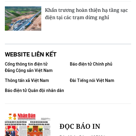
Khẩn trương hoàn thiện hạ tầng sạc
điện tại các trạm dừng nghỉ
WEBSITE LIÊN KẾT
Cổng thông tin điện tử
Báo điện tử Chính phủ
Đảng Cộng sản Việt Nam
Thông tấn xã Việt Nam
Đài Tiếng nói Việt Nam
Báo điện tử Quân đội nhân dân
ĐỌC BÁO IN