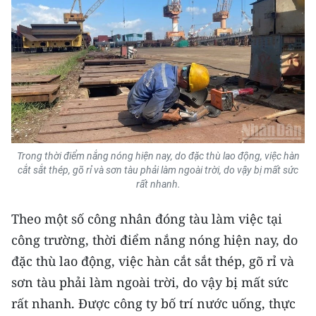
Trong thời điểm nắng nóng hiện nay, do đặc thù lao động, việc hàn
cắt sắt thép, gõ rỉ và sơn tàu phải làm ngoài trời, do vậy bị mất sức
rất nhanh.
Theo một số công nhân đóng tàu làm việc tại
công trường, thời điểm nắng nóng hiện nay, do
đặc thù lao động, việc hàn cắt sắt thép, gõ rỉ và
sơn tàu phải làm ngoài trời, do vậy bị mất sức
rất nhanh. Được công ty bố trí nước uống, thực