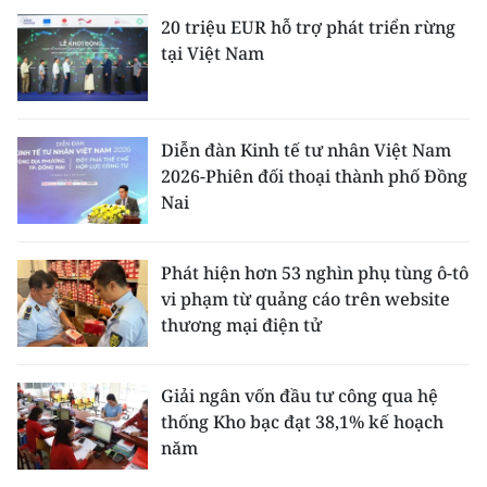
20 triệu EUR hỗ trợ phát triển rừng
tại Việt Nam
Diễn đàn Kinh tế tư nhân Việt Nam
2026-Phiên đối thoại thành phố Đồng
Nai
Phát hiện hơn 53 nghìn phụ tùng ô-tô
vi phạm từ quảng cáo trên website
thương mại điện tử
Giải ngân vốn đầu tư công qua hệ
thống Kho bạc đạt 38,1% kế hoạch
năm