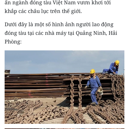
ấn ngành đóng tàu Việt Nam vươn khơi tới
khắp các châu lục trên thế giới.
Dưới đây là một số hình ảnh người lao động
đóng tàu tại các nhà máy tại Quảng Ninh, Hải
Phòng: