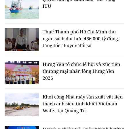
IUU
Thuế Thành phố Hồ Chí Minh thu
ngân sách đạt hơn 466.000 tỷ đồng,
tăng tốc chuyển đổi số
Hưng Yên tổ chức lễ hội và xúc tiến
thương mại nhãn lồng Hưng Yên
2026
Khởi công Nhà máy sản xuất vật liệu
thạch anh siêu tinh khiết Vietnam
Wafer tại Quảng Trị