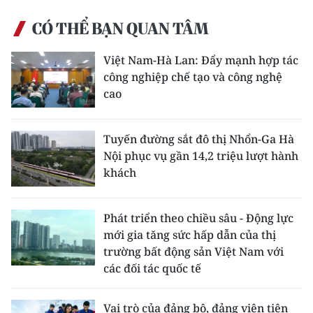
CÓ THỂ BẠN QUAN TÂM
Việt Nam-Hà Lan: Đẩy mạnh hợp tác
công nghiệp chế tạo và công nghệ
cao
Tuyến đường sắt đô thị Nhổn-Ga Hà
Nội phục vụ gần 14,2 triệu lượt hành
khách
Phát triển theo chiều sâu - Động lực
mới gia tăng sức hấp dẫn của thị
trường bất động sản Việt Nam với
các đối tác quốc tế
Vai trò của đảng bộ, đảng viên tiên