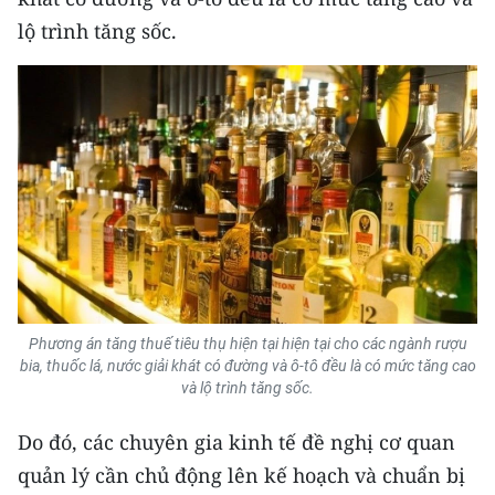
lộ trình tăng sốc.
Phương án tăng thuế tiêu thụ hiện tại hiện tại cho các ngành rượu
bia, thuốc lá, nước giải khát có đường và ô-tô đều là có mức tăng cao
và lộ trình tăng sốc.
Do đó, các chuyên gia kinh tế đề nghị cơ quan
quản lý cần chủ động lên kế hoạch và chuẩn bị