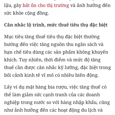
lậu, gây
bất ổn cho thị trường
và ảnh hưởng đến
sức khỏe cộng đồng.
Cân nhắc lộ trình, mức thuế tiêu thụ đặc biệt
Mục tiêu tăng thuế tiêu thụ đặc biệt thường
hướng đến việc tăng nguồn thu ngân sách và
hạn chế tiêu dùng các sản phẩm không khuyến
khích. Tuy nhiên, thời điểm và mức độ tăng
thuế cần được cân nhắc kỹ lưỡng, đặc biệt trong
bối cảnh kinh tế vĩ mô có nhiều biến động.
Lấy ví dụ mặt hàng bia rượu, việc tăng thuế có
thể làm giảm sức cạnh tranh của các doanh
nghiệp trong nước so với hàng nhập khẩu, cũng
như ảnh hưởng đến các hoạt động du lịch và