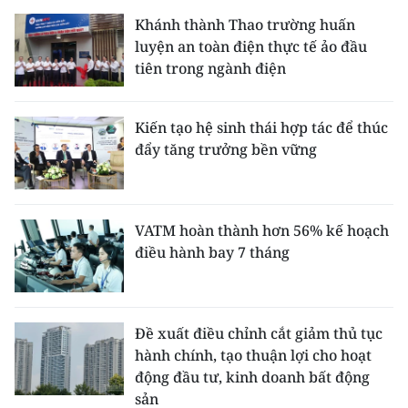
Khánh thành Thao trường huấn
luyện an toàn điện thực tế ảo đầu
tiên trong ngành điện
Kiến tạo hệ sinh thái hợp tác để thúc
đẩy tăng trưởng bền vững
VATM hoàn thành hơn 56% kế hoạch
điều hành bay 7 tháng
Đề xuất điều chỉnh cắt giảm thủ tục
hành chính, tạo thuận lợi cho hoạt
động đầu tư, kinh doanh bất động
sản