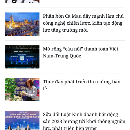
Phân bón Cà Mau đẩy mạnh làm chủ
công nghệ chiến lược, kiến tạo động
lực tăng trưởng mới
Mở rộng “cầu nối” thanh toán Việt
Nam-Trung Quốc
Thúc đẩy phát triển thị trường bán
lẻ
Sửa đổi Luật Kinh doanh bất động
sản 2023 hướng tới khơi thông nguồn
lực, phát triển bền vững