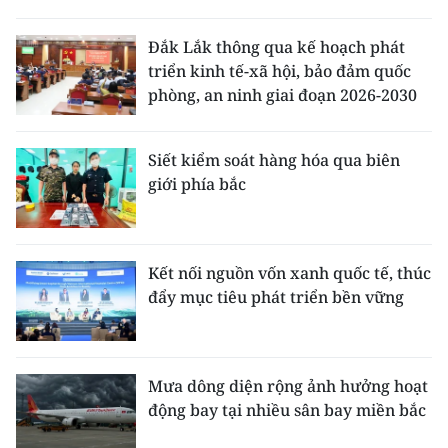
Đắk Lắk thông qua kế hoạch phát
triển kinh tế-xã hội, bảo đảm quốc
phòng, an ninh giai đoạn 2026-2030
Siết kiểm soát hàng hóa qua biên
giới phía bắc
Kết nối nguồn vốn xanh quốc tế, thúc
đẩy mục tiêu phát triển bền vững
Mưa dông diện rộng ảnh hưởng hoạt
động bay tại nhiều sân bay miền bắc