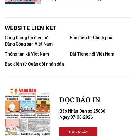
WEBSITE LIÊN KẾT
Cổng thông tin điện tử
Báo điện tử Chính phủ
Đảng Cộng sản Việt Nam
Thông tấn xã Việt Nam
Đài Tiếng nói Việt Nam
Báo điện tử Quân đội nhân dân
ĐỌC BÁO IN
Báo Nhân Dân số 25830
Ngày 07-08-2026
ĐỌC NGAY