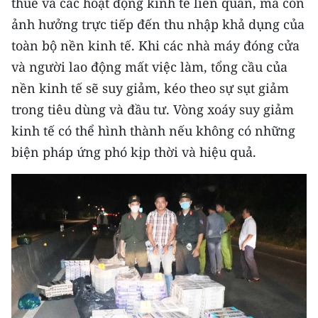
thuế và các hoạt động kinh tế liên quan, mà còn
ảnh hưởng trực tiếp đến thu nhập khả dụng của
toàn bộ nền kinh tế. Khi các nhà máy đóng cửa
và người lao động mất việc làm, tổng cầu của
nền kinh tế sẽ suy giảm, kéo theo sự sụt giảm
trong tiêu dùng và đầu tư. Vòng xoáy suy giảm
kinh tế có thể hình thành nếu không có những
biện pháp ứng phó kịp thời và hiệu quả.