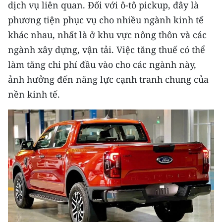
dịch vụ liên quan. Đối với ô-tô pickup, đây là
phương tiện phục vụ cho nhiều ngành kinh tế
khác nhau, nhất là ở khu vực nông thôn và các
ngành xây dựng, vận tải. Việc tăng thuế có thể
làm tăng chi phí đầu vào cho các ngành này,
ảnh hưởng đến năng lực cạnh tranh chung của
nền kinh tế.