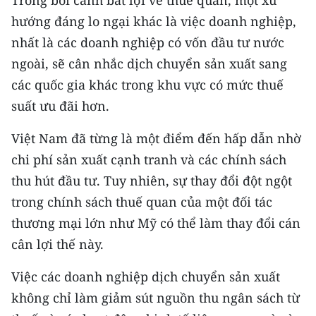
Trong bối cảnh bất lợi về thuế quan, một xu
hướng đáng lo ngại khác là việc doanh nghiệp,
nhất là các doanh nghiệp có vốn đầu tư nước
ngoài, sẽ cân nhắc dịch chuyển sản xuất sang
các quốc gia khác trong khu vực có mức thuế
suất ưu đãi hơn.
Việt Nam đã từng là một điểm đến hấp dẫn nhờ
chi phí sản xuất cạnh tranh và các chính sách
thu hút đầu tư. Tuy nhiên, sự thay đổi đột ngột
trong chính sách thuế quan của một đối tác
thương mại lớn như Mỹ có thể làm thay đổi cán
cân lợi thế này.
Việc các doanh nghiệp dịch chuyển sản xuất
không chỉ làm giảm sút nguồn thu ngân sách từ