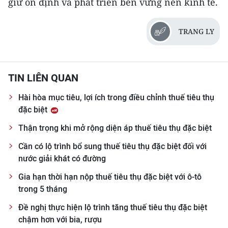
giữ ổn định và phát triển bền vững nền kinh tế.
TRANG LY
TIN LIÊN QUAN
Hài hòa mục tiêu, lợi ích trong điều chỉnh thuế tiêu thụ
đặc biệt
Thận trọng khi mở rộng diện áp thuế tiêu thụ đặc biệt
Cần có lộ trình bổ sung thuế tiêu thụ đặc biệt đối với
nước giải khát có đường
Gia hạn thời hạn nộp thuế tiêu thụ đặc biệt với ô-tô
trong 5 tháng
Đề nghị thực hiện lộ trình tăng thuế tiêu thụ đặc biệt
chậm hơn với bia, rượu