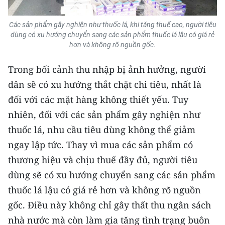
Các sản phẩm gây nghiện như thuốc lá, khi tăng thuế cao, người tiêu
dùng có xu hướng chuyển sang các sản phẩm thuốc lá lậu có giá rẻ
hơn và không rõ nguồn gốc.
Trong bối cảnh thu nhập bị ảnh hưởng, người
dân sẽ có xu hướng thắt chặt chi tiêu, nhất là
đối với các mặt hàng không thiết yếu. Tuy
nhiên, đối với các sản phẩm gây nghiện như
thuốc lá, nhu cầu tiêu dùng không thể giảm
ngay lập tức. Thay vì mua các sản phẩm có
thương hiệu và chịu thuế đầy đủ, người tiêu
dùng sẽ có xu hướng chuyển sang các sản phẩm
thuốc lá lậu có giá rẻ hơn và không rõ nguồn
gốc. Điều này không chỉ gây thất thu ngân sách
nhà nước mà còn làm gia tăng tình trạng buôn