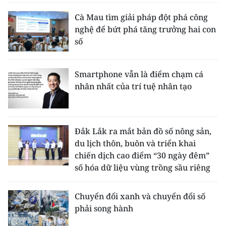
Cà Mau tìm giải pháp đột phá công
nghệ để bứt phá tăng trưởng hai con
số
Smartphone vẫn là điểm chạm cá
nhân nhất của trí tuệ nhân tạo
Đắk Lắk ra mắt bản đồ số nông sản,
du lịch thôn, buôn và triển khai
chiến dịch cao điểm “30 ngày đêm”
số hóa dữ liệu vùng trồng sầu riêng
Chuyển đổi xanh và chuyển đổi số
phải song hành