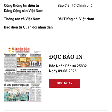
Cổng thông tin điện tử
Báo điện tử Chính phủ
Đảng Cộng sản Việt Nam
Thông tấn xã Việt Nam
Đài Tiếng nói Việt Nam
Báo điện tử Quân đội nhân dân
ĐỌC BÁO IN
Báo Nhân Dân số 25832
Ngày 09-08-2026
ĐỌC NGAY