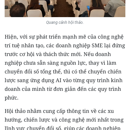
Quang cảnh hội thảo.
Hiện, với sự phát triển mạnh mẽ của công nghệ
trí tuệ nhân tạo, các doanh nghiệp SME lại đứng
trước cơ hội và thách thức mới. Nếu doanh
nghiệp chưa sẵn sàng nguồn lực, thay vì làm
chuyển đổi số tổng thể, thì có thể chuyển chiến
lược sang ứng dụng AI vào từng quy trình kinh
doanh của mình từ đơn giản đến các quy trình
phức.
Hội thảo nhằm cung cấp thông tin về các xu
hướng, chiến lược và công nghệ mới nhất trong
lĩnh vực chuyển đổi số, giúp các doanh nghiệp