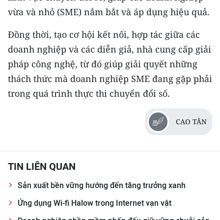
vừa và nhỏ (SME) nắm bắt và áp dụng hiệu quả.
Đồng thời, tạo cơ hội kết nối, hợp tác giữa các
doanh nghiệp và các diễn giả, nhà cung cấp giải
pháp công nghệ, từ đó giúp giải quyết những
thách thức mà doanh nghiệp SME đang gặp phải
trong quá trình thực thi chuyển đổi số.
CAO TÂN
TIN LIÊN QUAN
Sản xuất bền vững hướng đến tăng trưởng xanh
Ứng dụng Wi-fi Halow trong Internet vạn vật