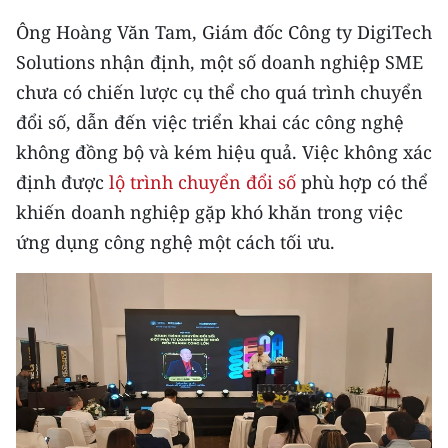
Ông Hoàng Văn Tam, Giám đốc Công ty DigiTech
Solutions nhận định, một số doanh nghiệp SME
chưa có chiến lược cụ thể cho quá trình chuyển
đổi số, dẫn đến việc triển khai các công nghệ
không đồng bộ và kém hiệu quả. Việc không xác
định được
lộ trình chuyển đổi số
phù hợp có thể
khiến doanh nghiệp gặp khó khăn trong việc
ứng dụng công nghệ một cách tối ưu.