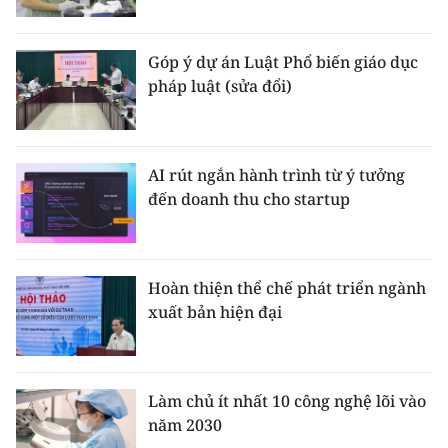
Góp ý dự án Luật Phổ biến giáo dục
pháp luật (sửa đổi)
AI rút ngắn hành trình từ ý tưởng
đến doanh thu cho startup
Hoàn thiện thể chế phát triển ngành
xuất bản hiện đại
Làm chủ ít nhất 10 công nghệ lõi vào
năm 2030