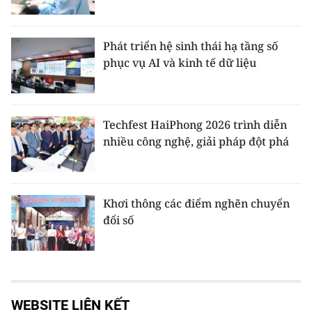
Phát triển hệ sinh thái hạ tầng số
phục vụ AI và kinh tế dữ liệu
Techfest HaiPhong 2026 trình diễn
nhiều công nghệ, giải pháp đột phá
Khơi thông các điểm nghẽn chuyển
đổi số
WEBSITE LIÊN KẾT