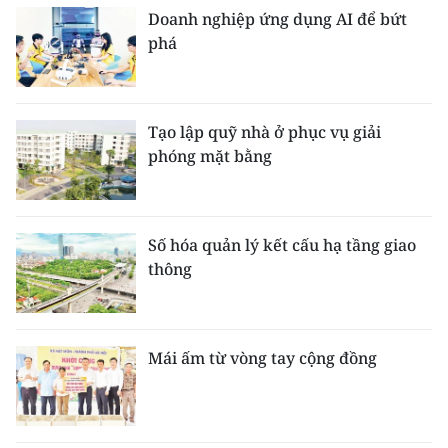
Doanh nghiệp ứng dụng AI để bứt
phá
Tạo lập quỹ nhà ở phục vụ giải
phóng mặt bằng
Số hóa quản lý kết cấu hạ tầng giao
thông
Mái ấm từ vòng tay cộng đồng