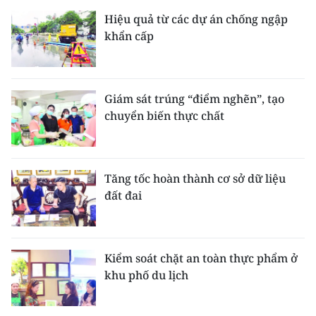
Hiệu quả từ các dự án chống ngập
khẩn cấp
Giám sát trúng “điểm nghẽn”, tạo
chuyển biến thực chất
Tăng tốc hoàn thành cơ sở dữ liệu
đất đai
Kiểm soát chặt an toàn thực phẩm ở
khu phố du lịch