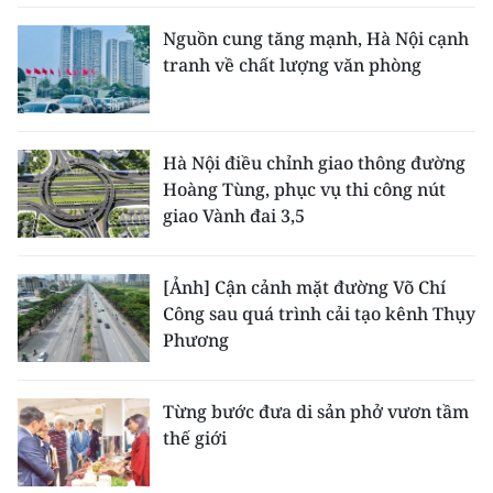
Nguồn cung tăng mạnh, Hà Nội cạnh
tranh về chất lượng văn phòng
Hà Nội điều chỉnh giao thông đường
Hoàng Tùng, phục vụ thi công nút
giao Vành đai 3,5
[Ảnh] Cận cảnh mặt đường Võ Chí
Công sau quá trình cải tạo kênh Thụy
Phương
Từng bước đưa di sản phở vươn tầm
thế giới