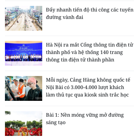
Đẩy nhanh tiến độ thi công các tuyến
đường vành đai
Hà Nội ra mắt Cổng thông tin điện tử
thành phố và hệ thống 140 trang
thông tin điện tử thành phần
Mỗi ngày, Cảng Hàng không quốc tế
Nội Bài có 3.000-4.000 lượt khách
làm thủ tục qua kiosk sinh trắc học
Bài 1: Nền móng vững mở đường
sáng tạo