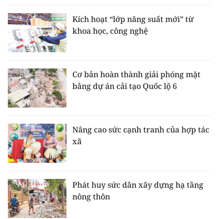
Kích hoạt “lớp năng suất mới” từ
khoa học, công nghệ
Cơ bản hoàn thành giải phóng mặt
bằng dự án cải tạo Quốc lộ 6
Nâng cao sức cạnh tranh của hợp tác
xã
Phát huy sức dân xây dựng hạ tầng
nông thôn