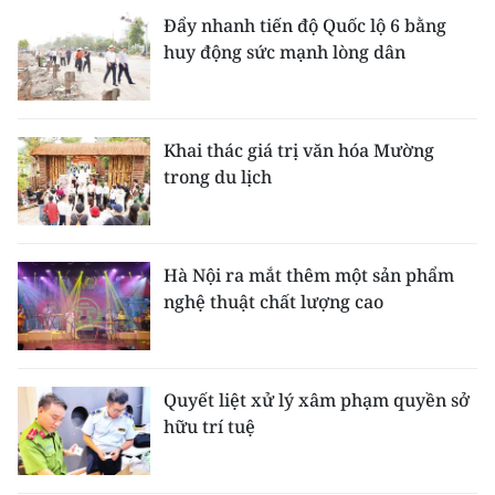
Đẩy nhanh tiến độ Quốc lộ 6 bằng
huy động sức mạnh lòng dân
Khai thác giá trị văn hóa Mường
trong du lịch
Hà Nội ra mắt thêm một sản phẩm
nghệ thuật chất lượng cao
Quyết liệt xử lý xâm phạm quyền sở
hữu trí tuệ