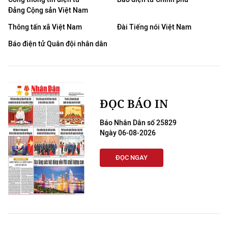
Đảng Cộng sản Việt Nam
Thông tấn xã Việt Nam
Đài Tiếng nói Việt Nam
Báo điện tử Quân đội nhân dân
ĐỌC BÁO IN
Báo Nhân Dân số 25829
Ngày 06-08-2026
ĐỌC NGAY