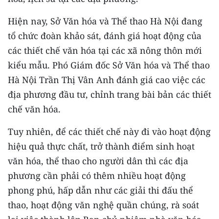
Hiện nay, Sở Văn hóa và Thể thao Hà Nội đang
tổ chức đoàn khảo sát, đánh giá hoạt động của
các thiết chế văn hóa tại các xã nông thôn mới
kiểu mẫu. Phó Giám đốc Sở Văn hóa và Thể thao
Hà Nội Trần Thị Vân Anh đánh giá cao việc các
địa phương đầu tư, chỉnh trang bài bản các thiết
chế văn hóa.
Tuy nhiên, để các thiết chế này đi vào hoạt động
hiệu quả thực chất, trở thành điểm sinh hoạt
văn hóa, thể thao cho người dân thì các địa
phương cần phải có thêm nhiều hoạt động
phong phú, hấp dẫn như các giải thi đấu thể
thao, hoạt động văn nghệ quần chúng, rà soát