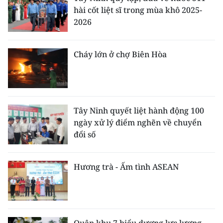
hài cốt liệt sĩ trong mùa khô 2025-
2026
Cháy lớn ở chợ Biên Hòa
Tây Ninh quyết liệt hành động 100
ngày xử lý điểm nghẽn về chuyển
đổi số
Hương trà - Ấm tình ASEAN