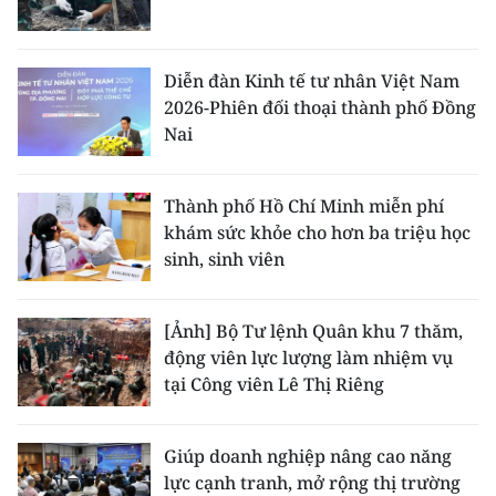
Diễn đàn Kinh tế tư nhân Việt Nam
2026-Phiên đối thoại thành phố Đồng
Nai
Thành phố Hồ Chí Minh miễn phí
khám sức khỏe cho hơn ba triệu học
sinh, sinh viên
[Ảnh] Bộ Tư lệnh Quân khu 7 thăm,
động viên lực lượng làm nhiệm vụ
tại Công viên Lê Thị Riêng
Giúp doanh nghiệp nâng cao năng
lực cạnh tranh, mở rộng thị trường