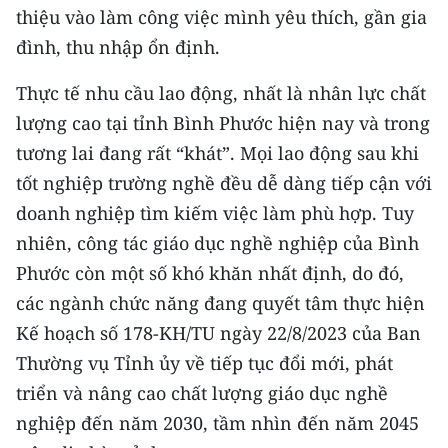
thiệu vào làm công việc mình yêu thích, gần gia
đình, thu nhập ổn định.
Thực tế nhu cầu lao động, nhất là nhân lực chất
lượng cao tại tỉnh Bình Phước hiện nay và trong
tương lai đang rất “khát”. Mọi lao động sau khi
tốt nghiệp trường nghề đều dễ dàng tiếp cận với
doanh nghiệp tìm kiếm việc làm phù hợp. Tuy
nhiên, công tác giáo dục nghề nghiệp của Bình
Phước còn một số khó khăn nhất định, do đó,
các ngành chức năng đang quyết tâm thực hiện
Kế hoạch số 178-KH/TU ngày 22/8/2023 của Ban
Thường vụ Tỉnh ủy về tiếp tục đổi mới, phát
triển và nâng cao chất lượng giáo dục nghề
nghiệp đến năm 2030, tầm nhìn đến năm 2045