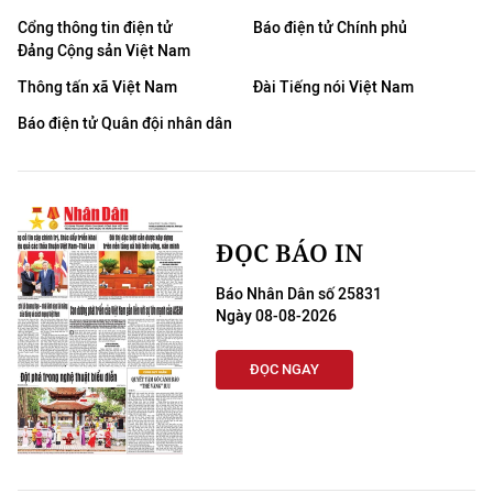
Cổng thông tin điện tử
Báo điện tử Chính phủ
Đảng Cộng sản Việt Nam
Thông tấn xã Việt Nam
Đài Tiếng nói Việt Nam
Báo điện tử Quân đội nhân dân
ĐỌC BÁO IN
Báo Nhân Dân số 25831
Ngày 08-08-2026
ĐỌC NGAY