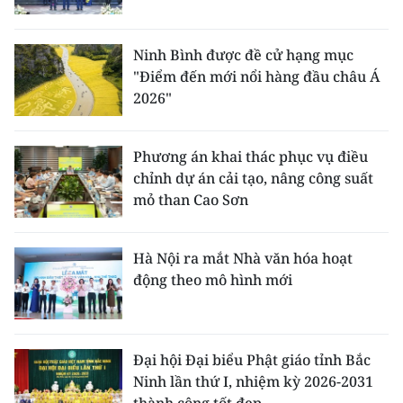
Ninh Bình được đề cử hạng mục
"Điểm đến mới nổi hàng đầu châu Á
2026"
Phương án khai thác phục vụ điều
chỉnh dự án cải tạo, nâng công suất
mỏ than Cao Sơn
Hà Nội ra mắt Nhà văn hóa hoạt
động theo mô hình mới
Đại hội Đại biểu Phật giáo tỉnh Bắc
Ninh lần thứ I, nhiệm kỳ 2026-2031