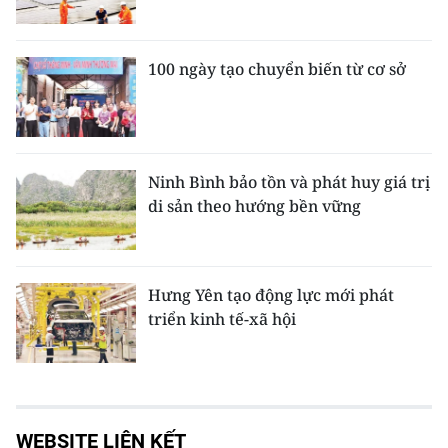
100 ngày tạo chuyển biến từ cơ sở
Ninh Bình bảo tồn và phát huy giá trị
di sản theo hướng bền vững
Hưng Yên tạo động lực mới phát
triển kinh tế-xã hội
WEBSITE LIÊN KẾT