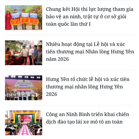
Chung kết Hội thi lực lượng tham gia
bảo vệ an ninh, trật tự ở cơ sở giỏi
toàn quốc lần thứ I
Nhiều hoạt động tại Lễ hội và xúc
tiến thương mại Nhãn lồng Hưng Yên
năm 2026
Hưng Yên tổ chức lễ hội và xúc tiến
thương mại nhãn lồng Hưng Yên
2026
Công an Ninh Bình triển khai chiến
dịch đào tạo lái xe mô tô an toàn