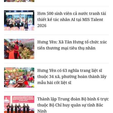
Hơn 500 sinh viên cả nước tranh tài
thiết kế tác nhân AI tại MIS Talent
2026
Hưng Yên: Xã Tân Hưng tổ chức xúc
tiến thương mại tiêu thụ nhãn
Hưng Yên có 63 nghĩa trang liệt sĩ
thuộc 34 xã, phường hoàn thành lấy
mẫu hài cốt liệt sĩ
Thành lập Trung đoàn Bộ binh 6 trực
thuộc Bộ Chỉ huy quân sự tỉnh Bắc
Ninh