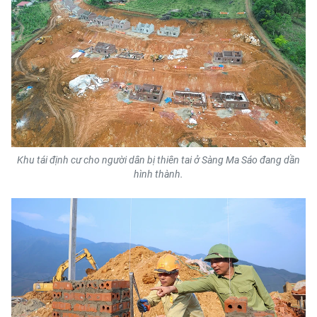
Khu tái định cư cho người dân bị thiên tai ở Sàng Ma Sáo đang dần
hình thành.