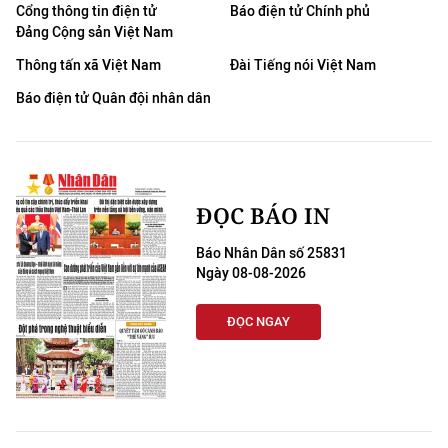
Cổng thông tin điện tử
Báo điện tử Chính phủ
Đảng Cộng sản Việt Nam
Thông tấn xã Việt Nam
Đài Tiếng nói Việt Nam
Báo điện tử Quân đội nhân dân
ĐỌC BÁO IN
Báo Nhân Dân số 25831
Ngày 08-08-2026
ĐỌC NGAY