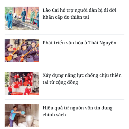
Lào Cai hỗ trợ người dân bị di dời
khẩn cấp do thiên tai
Phát triển văn hóa ở Thái Nguyên
Xây dựng năng lực chống chịu thiên
tai từ cộng đồng
Hiệu quả từ nguồn vốn tín dụng
chính sách