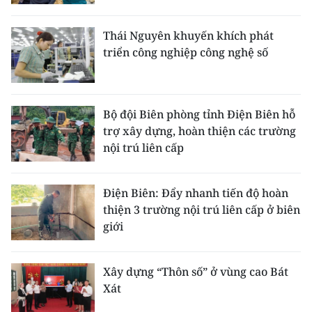
Thái Nguyên khuyến khích phát
triển công nghiệp công nghệ số
Bộ đội Biên phòng tỉnh Điện Biên hỗ
trợ xây dựng, hoàn thiện các trường
nội trú liên cấp
Điện Biên: Đẩy nhanh tiến độ hoàn
thiện 3 trường nội trú liên cấp ở biên
giới
Xây dựng “Thôn số” ở vùng cao Bát
Xát