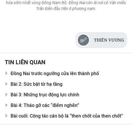
hóa sớm nhất vùng Đông Nam Bộ. Đồng Nai còn là nơi có Văn miếu
Trấn Biên đầu tiên ở phương nam.
THIÊN VƯƠNG
TIN LIÊN QUAN
Đồng Nai trước ngưỡng cửa lên thành phố
Bài 2: Sức bật từ hạ tầng
Bài 3: Những trục động lực chính
Bài 4: Tháo gỡ các “điểm nghẽn”
Bài cuối: Công tác cán bộ là “then chốt của then chốt”