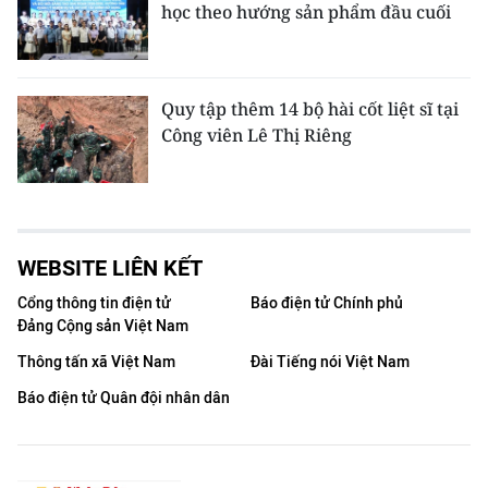
học theo hướng sản phẩm đầu cuối
Quy tập thêm 14 bộ hài cốt liệt sĩ tại
Công viên Lê Thị Riêng
WEBSITE LIÊN KẾT
Cổng thông tin điện tử
Báo điện tử Chính phủ
Đảng Cộng sản Việt Nam
Thông tấn xã Việt Nam
Đài Tiếng nói Việt Nam
Báo điện tử Quân đội nhân dân