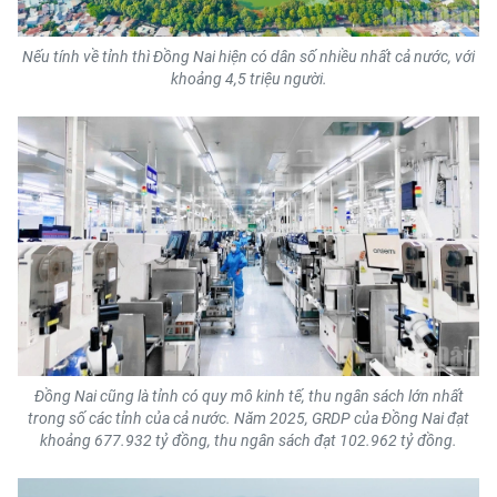
Nếu tính về tỉnh thì Đồng Nai hiện có dân số nhiều nhất cả nước, với
khoảng 4,5 triệu người.
Đồng Nai cũng là tỉnh có quy mô kinh tế, thu ngân sách lớn nhất
trong số các tỉnh của cả nước. Năm 2025, GRDP của Đồng Nai đạt
khoảng 677.932 tỷ đồng, thu ngân sách đạt 102.962 tỷ đồng.