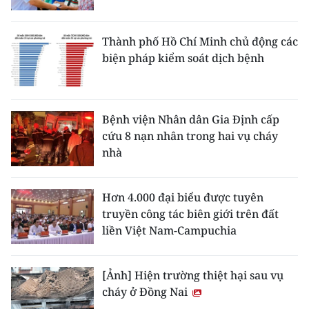
Thành phố Hồ Chí Minh chủ động các
biện pháp kiểm soát dịch bệnh
Bệnh viện Nhân dân Gia Định cấp
cứu 8 nạn nhân trong hai vụ cháy
nhà
Hơn 4.000 đại biểu được tuyên
truyền công tác biên giới trên đất
liền Việt Nam-Campuchia
[Ảnh] Hiện trường thiệt hại sau vụ
cháy ở Đồng Nai