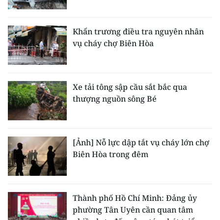
Khẩn trương điều tra nguyên nhân
vụ cháy chợ Biên Hòa
Xe tải tông sập cầu sắt bắc qua
thượng nguồn sông Bé
[Ảnh] Nỗ lực dập tắt vụ cháy lớn chợ
Biên Hòa trong đêm
Thành phố Hồ Chí Minh: Đảng ủy
phường Tân Uyên cần quan tâm