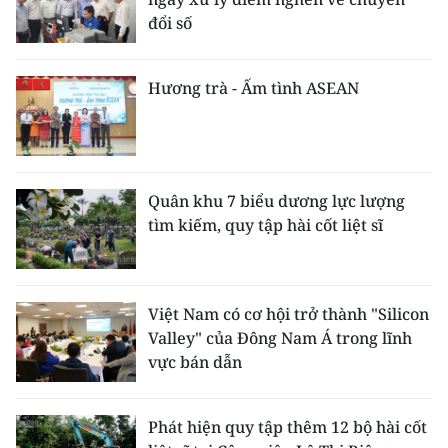
đổi số
Hương trà - Ấm tình ASEAN
Quân khu 7 biểu dương lực lượng
tìm kiếm, quy tập hài cốt liệt sĩ
Việt Nam có cơ hội trở thành "Silicon
Valley" của Đông Nam Á trong lĩnh
vực bán dẫn
Phát hiện quy tập thêm 12 bộ hài cốt