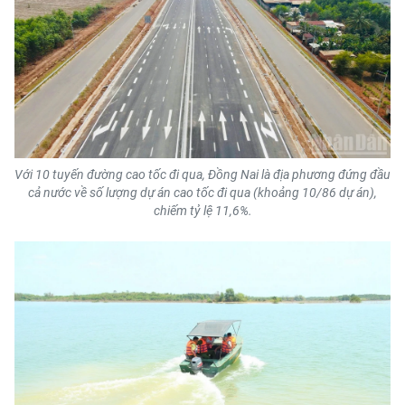
Với 10 tuyến đường cao tốc đi qua, Đồng Nai là địa phương đứng đầu
cả nước về số lượng dự án cao tốc đi qua (khoảng 10/86 dự án),
chiếm tỷ lệ 11,6%.