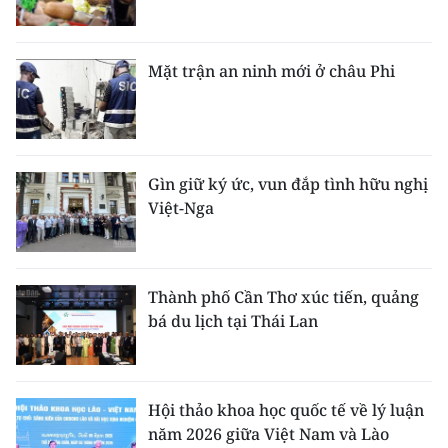
Mặt trận an ninh mới ở châu Phi
Gìn giữ ký ức, vun đắp tình hữu nghị
Việt-Nga
Thành phố Cần Thơ xúc tiến, quảng
bá du lịch tại Thái Lan
Hội thảo khoa học quốc tế về lý luận
năm 2026 giữa Việt Nam và Lào