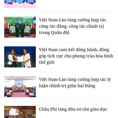
Việt Nam-Lào tăng cường hợp tác
công tác đảng, công tác chính trị
trong Quân đội
Việt Nam cam kết đồng hành, đóng
góp tích cực cho phong trào hòa bình
thế giới
Việt Nam-Lào tăng cường hợp tác lý
luận chính trị giữa hai Đảng
Châu Phi tăng đầu tư cho giáo dục