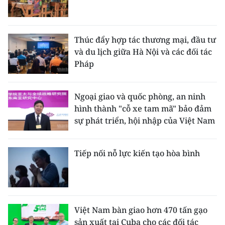
Thúc đẩy hợp tác thương mại, đầu tư
và du lịch giữa Hà Nội và các đối tác
Pháp
Ngoại giao và quốc phòng, an ninh
hình thành "cỗ xe tam mã" bảo đảm
sự phát triển, hội nhập của Việt Nam
Tiếp nối nỗ lực kiến tạo hòa bình
Việt Nam bàn giao hơn 470 tấn gạo
sản xuất tại Cuba cho các đối tác