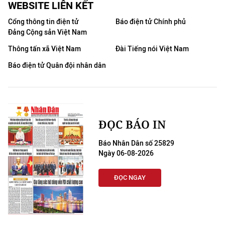
WEBSITE LIÊN KẾT
Cổng thông tin điện tử
Báo điện tử Chính phủ
Đảng Cộng sản Việt Nam
Thông tấn xã Việt Nam
Đài Tiếng nói Việt Nam
Báo điện tử Quân đội nhân dân
ĐỌC BÁO IN
Báo Nhân Dân số 25829
Ngày 06-08-2026
ĐỌC NGAY