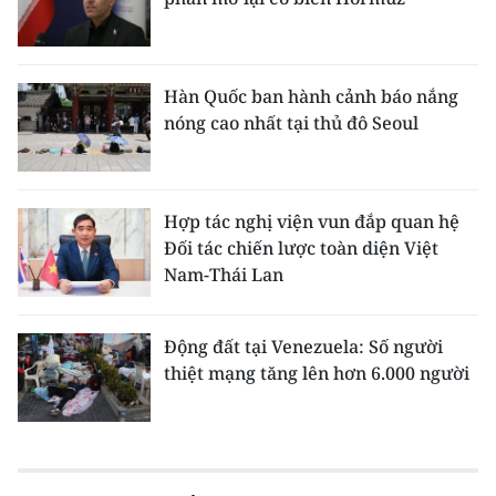
Hàn Quốc ban hành cảnh báo nắng
nóng cao nhất tại thủ đô Seoul
Hợp tác nghị viện vun đắp quan hệ
Đối tác chiến lược toàn diện Việt
Nam-Thái Lan
Động đất tại Venezuela: Số người
thiệt mạng tăng lên hơn 6.000 người