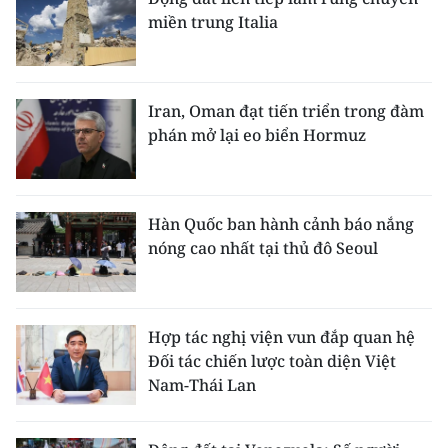
miền trung Italia
Iran, Oman đạt tiến triển trong đàm
phán mở lại eo biển Hormuz
Hàn Quốc ban hành cảnh báo nắng
nóng cao nhất tại thủ đô Seoul
Hợp tác nghị viện vun đắp quan hệ
Đối tác chiến lược toàn diện Việt
Nam-Thái Lan