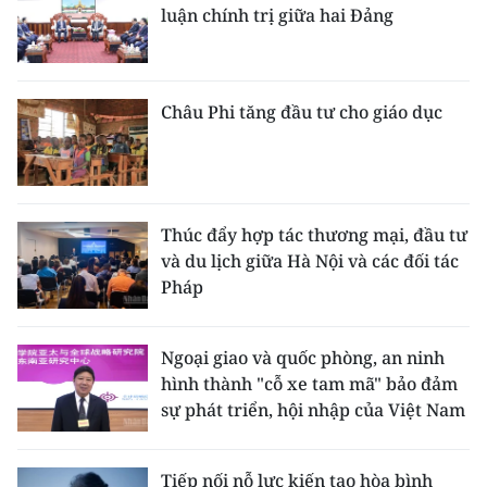
luận chính trị giữa hai Đảng
Châu Phi tăng đầu tư cho giáo dục
Thúc đẩy hợp tác thương mại, đầu tư
và du lịch giữa Hà Nội và các đối tác
Pháp
Ngoại giao và quốc phòng, an ninh
hình thành "cỗ xe tam mã" bảo đảm
sự phát triển, hội nhập của Việt Nam
Tiếp nối nỗ lực kiến tạo hòa bình