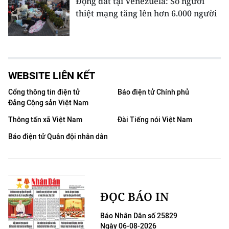
Động đất tại Venezuela: Số người
thiệt mạng tăng lên hơn 6.000 người
WEBSITE LIÊN KẾT
Cổng thông tin điện tử
Báo điện tử Chính phủ
Đảng Cộng sản Việt Nam
Thông tấn xã Việt Nam
Đài Tiếng nói Việt Nam
Báo điện tử Quân đội nhân dân
ĐỌC BÁO IN
Báo Nhân Dân số 25829
Ngày 06-08-2026