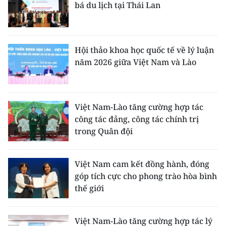
bá du lịch tại Thái Lan
Hội thảo khoa học quốc tế về lý luận
năm 2026 giữa Việt Nam và Lào
Việt Nam-Lào tăng cường hợp tác
công tác đảng, công tác chính trị
trong Quân đội
Việt Nam cam kết đồng hành, đóng
góp tích cực cho phong trào hòa bình
thế giới
Việt Nam-Lào tăng cường hợp tác lý