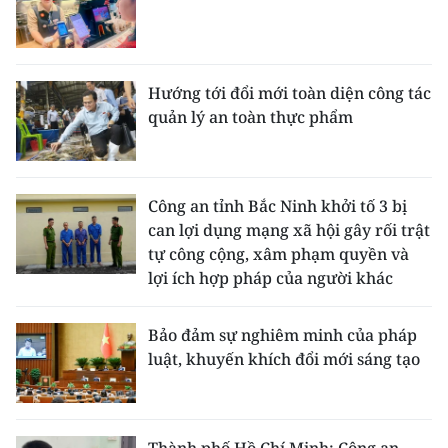
Hướng tới đổi mới toàn diện công tác
quản lý an toàn thực phẩm
Công an tỉnh Bắc Ninh khởi tố 3 bị
can lợi dụng mạng xã hội gây rối trật
tự công cộng, xâm phạm quyền và
lợi ích hợp pháp của người khác
Bảo đảm sự nghiêm minh của pháp
luật, khuyến khích đổi mới sáng tạo