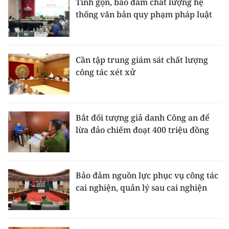
Tinh gọn, bảo đảm chất lượng hệ
thống văn bản quy phạm pháp luật
Cần tập trung giám sát chất lượng
công tác xét xử
Bắt đối tượng giả danh Công an để
lừa đảo chiếm đoạt 400 triệu đồng
Bảo đảm nguồn lực phục vụ công tác
cai nghiện, quản lý sau cai nghiện