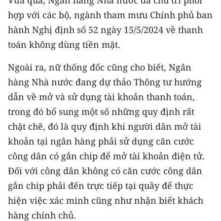
Vừa qua, Ngân hàng Nhà nước đã chủ trì phối
hợp với các bộ, ngành tham mưu Chính phủ ban
hành Nghị định số 52 ngày 15/5/2024 về thanh
toán không dùng tiền mặt.
Ngoài ra, nữ thống đốc cũng cho biết, Ngân
hàng Nhà nước đang dự thảo Thông tư hướng
dẫn về mở và sử dụng tài khoản thanh toán,
trong đó bổ sung một số những quy định rất
chặt chẽ, đó là quy định khi người dân mở tài
khoản tại ngân hàng phải sử dụng căn cước
công dân có gắn chip để mở tài khoản điện tử.
Đối với công dân không có căn cước công dân
gắn chip phải đến trực tiếp tại quầy để thực
hiện việc xác minh cũng như nhận biết khách
hàng chính chủ.