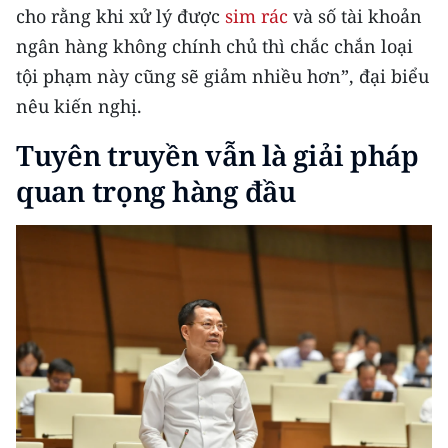
cho rằng khi xử lý được
sim rác
và số tài khoản
ngân hàng không chính chủ thì chắc chắn loại
tội phạm này cũng sẽ giảm nhiều hơn”, đại biểu
nêu kiến nghị.
Tuyên truyền vẫn là giải pháp
quan trọng hàng đầu