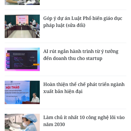
Góp ý dự án Luật Phổ biến giáo dục
pháp luật (sửa đổi)
AI rút ngắn hành trình từ ý tưởng
đến doanh thu cho startup
Hoàn thiện thể chế phát triển ngành
xuất bản hiện đại
Làm chủ ít nhất 10 công nghệ lõi vào
năm 2030