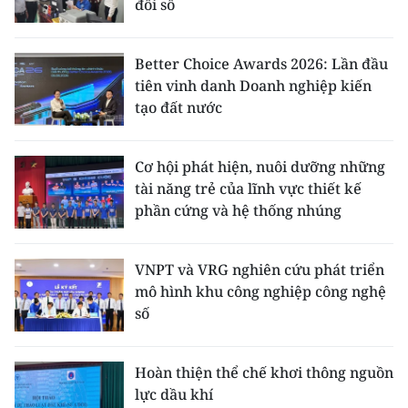
đổi số
Better Choice Awards 2026: Lần đầu
tiên vinh danh Doanh nghiệp kiến
tạo đất nước
Cơ hội phát hiện, nuôi dưỡng những
tài năng trẻ của lĩnh vực thiết kế
phần cứng và hệ thống nhúng
VNPT và VRG nghiên cứu phát triển
mô hình khu công nghiệp công nghệ
số
Hoàn thiện thể chế khơi thông nguồn
lực dầu khí