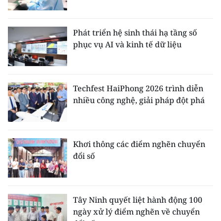
Phát triển hệ sinh thái hạ tầng số
phục vụ AI và kinh tế dữ liệu
Techfest HaiPhong 2026 trình diễn
nhiều công nghệ, giải pháp đột phá
Khơi thông các điểm nghẽn chuyển
đổi số
Tây Ninh quyết liệt hành động 100
ngày xử lý điểm nghẽn về chuyển