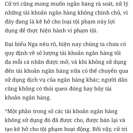
Cử tri cũng mong muốn ngân hàng rà soát, xử lý
những tài khoản ngân hàng không chính chủ, vì
đây đang là kẽ hở cho loại tội phạm này lợi
dụng để thực hiện hành vi phạm tội.
Đại biểu Nga nêu rõ, hiện nay chúng ta chưa có
quy định về số lượng tài khoản ngân hàng tối
đa mỗi cá nhân được mở, và khi không sử dụng
đến tài khoản ngân hàng nữa có thể chuyển qua
sử dụng dịch vụ của ngân hàng khác; người dân
cũng không có thói quen đóng hay hủy tài
khoản ngân hàng.
“Một phần trong số các tài khoản ngân hàng
không sử dụng đó đã được cho, được bán lại và
tạo kẽ hở cho tội phạm hoạt động. Bởi vậy, cử tri