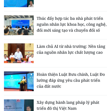
Thúc đẩy hợp tác ba nhà phát triển
nguồn nhân lực khoa học, công nghệ,
đổi mới sáng tạo và chuyển đổi số
Làm chủ AI từ nhà trường: Nền tảng
của nguồn nhân lực chất lượng cao
Hoàn thiện Luật Bưu chính, Luật Đo
lường đáp ứng yêu cầu phát triển
của đất nước
Xây dựng hành lang pháp lý phát
triển đô thị Việt Nam