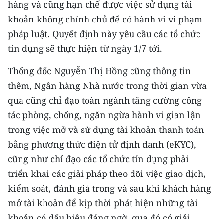
hàng và cũng hạn chế được việc sử dụng tài
khoản không chính chủ để có hành vi vi phạm
pháp luật. Quyết định này yêu cầu các tổ chức
tín dụng sẽ thực hiện từ ngày 1/7 tới.
Thống đốc Nguyễn Thị Hồng cũng thông tin
thêm, Ngân hàng Nhà nước trong thời gian vừa
qua cũng chỉ đạo toàn ngành tăng cường công
tác phòng, chống, ngăn ngừa hành vi gian lận
trong việc mở và sử dụng tài khoản thanh toán
bằng phương thức điện tử định danh (eKYC),
cũng như chỉ đạo các tổ chức tín dụng phải
triển khai các giải pháp theo dõi việc giao dịch,
kiểm soát, đánh giá trong và sau khi khách hàng
mở tài khoản để kịp thời phát hiện những tài
khoản có dấu hiệu đáng ngờ, qua đó có giải