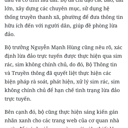
lớn, xây dựng các chuyên mục, sử dụng hệ
thống truyền thanh xã, phường để đưa thông tin
hữu ích đến với người dân, giúp đề phòng lừa
đảo.
Bộ trưởng Nguyễn Mạnh Hùng cũng nêu rõ, xác
định lừa đảo trực tuyến được thực hiện qua sim
rác, sim không chính chủ, do đó, Bộ Thông tin
và Truyền thông đã quyết liệt thực hiện các
biện pháp rà soát, phát hiện, xử lý sim rác, sim
không chính chủ để hạn chế tình trạng lừa đảo
trực tuyến.
Bên cạnh đó, bộ cũng thực hiện sáng kiến gán
nhãn xanh cho các trang web của cơ quan nhà