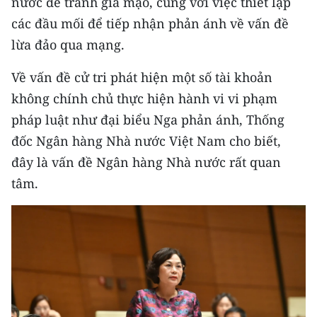
nước để tránh giả mạo, cùng với việc thiết lập
các đầu mối để tiếp nhận phản ánh về vấn đề
lừa đảo qua mạng.
Về vấn đề cử tri phát hiện một số tài khoản
không chính chủ thực hiện hành vi vi phạm
pháp luật như đại biểu Nga phản ánh, Thống
đốc Ngân hàng Nhà nước Việt Nam cho biết,
đây là vấn đề Ngân hàng Nhà nước rất quan
tâm.