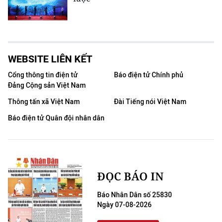
WEBSITE LIÊN KẾT
Cổng thông tin điện tử
Báo điện tử Chính phủ
Đảng Cộng sản Việt Nam
Thông tấn xã Việt Nam
Đài Tiếng nói Việt Nam
Báo điện tử Quân đội nhân dân
ĐỌC BÁO IN
Báo Nhân Dân số 25830
Ngày 07-08-2026