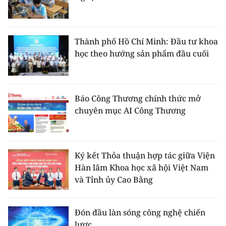
Thành phố Hồ Chí Minh: Đầu tư khoa
học theo hướng sản phẩm đầu cuối
Báo Công Thương chính thức mở
chuyên mục AI Công Thương
Ký kết Thỏa thuận hợp tác giữa Viện
Hàn lâm Khoa học xã hội Việt Nam
và Tỉnh ủy Cao Bằng
Đón đầu làn sóng công nghệ chiến
lược