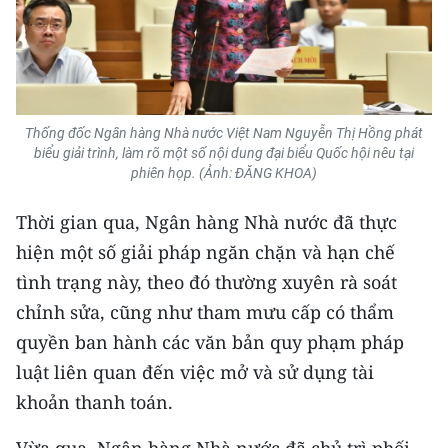
Thống đốc Ngân hàng Nhà nước Việt Nam Nguyễn Thị Hồng phát
biểu giải trình, làm rõ một số nội dung đại biểu Quốc hội nêu tại
phiên họp. (Ảnh: ĐĂNG KHOA)
Thời gian qua, Ngân hàng Nhà nước đã thực
hiện một số giải pháp ngăn chặn và hạn chế
tình trạng này, theo đó thường xuyên rà soát
chỉnh sửa, cũng như tham mưu cấp có thẩm
quyền ban hành các văn bản quy phạm pháp
luật liên quan đến việc mở và sử dụng tài
khoản thanh toán.