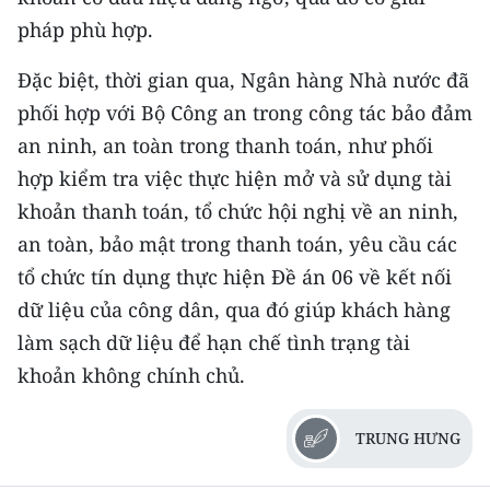
pháp phù hợp.
Đặc biệt, thời gian qua, Ngân hàng Nhà nước đã
phối hợp với Bộ Công an trong công tác bảo đảm
an ninh, an toàn trong thanh toán, như phối
hợp kiểm tra việc thực hiện mở và sử dụng tài
khoản thanh toán, tổ chức hội nghị về an ninh,
an toàn, bảo mật trong thanh toán, yêu cầu các
tổ chức tín dụng thực hiện Đề án 06 về kết nối
dữ liệu của công dân, qua đó giúp khách hàng
làm sạch dữ liệu để hạn chế tình trạng tài
khoản không chính chủ.
TRUNG HƯNG