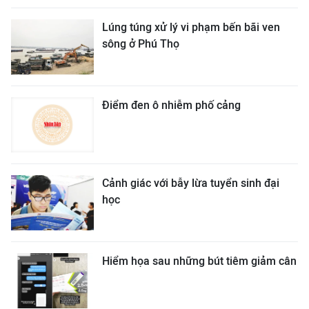
Lúng túng xử lý vi phạm bến bãi ven
sông ở Phú Thọ
Điểm đen ô nhiễm phố cảng
Cảnh giác với bẫy lừa tuyển sinh đại
học
Hiểm họa sau những bút tiêm giảm cân