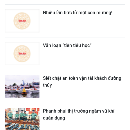
Nhiều lần bức tử một con mương!
Vẫn loạn “tiền tiểu học”
Siết chặt an toàn vận tải khách đường
thủy
Phanh phui thị trường ngầm vũ khí
quân dụng