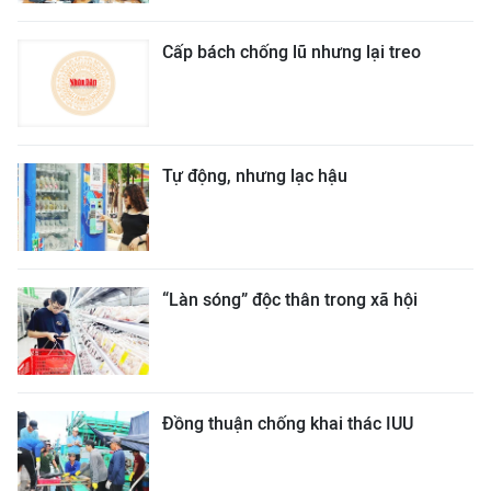
Cấp bách chống lũ nhưng lại treo
Tự động, nhưng lạc hậu
“Làn sóng” độc thân trong xã hội
Đồng thuận chống khai thác IUU