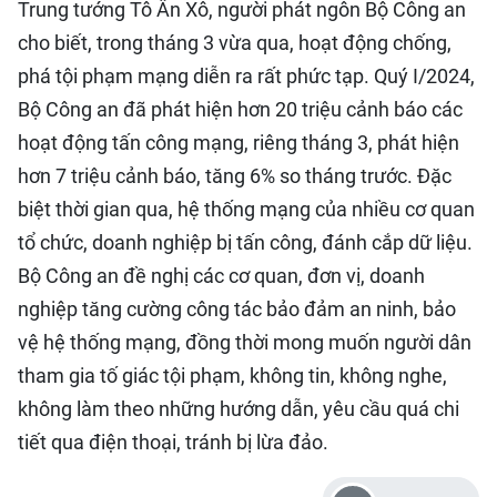
Trung tướng Tô Ân Xô, người phát ngôn Bộ Công an
cho biết, trong tháng 3 vừa qua, hoạt động chống,
phá tội phạm mạng diễn ra rất phức tạp. Quý I/2024,
Bộ Công an đã phát hiện hơn 20 triệu cảnh báo các
hoạt động tấn công mạng, riêng tháng 3, phát hiện
hơn 7 triệu cảnh báo, tăng 6% so tháng trước. Đặc
biệt thời gian qua, hệ thống mạng của nhiều cơ quan
tổ chức, doanh nghiệp bị tấn công, đánh cắp dữ liệu.
Bộ Công an đề nghị các cơ quan, đơn vị, doanh
nghiệp tăng cường công tác bảo đảm an ninh, bảo
vệ hệ thống mạng, đồng thời mong muốn người dân
tham gia tố giác tội phạm, không tin, không nghe,
không làm theo những hướng dẫn, yêu cầu quá chi
tiết qua điện thoại, tránh bị lừa đảo.