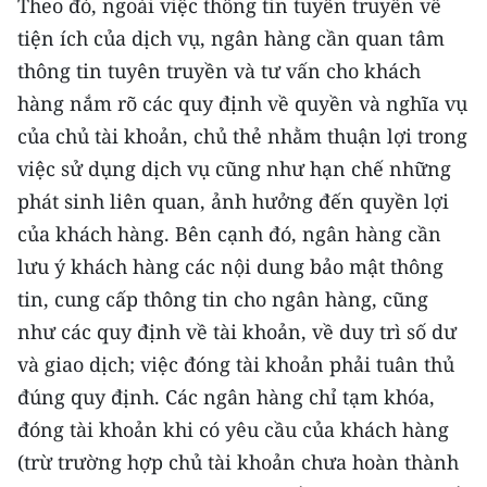
Theo đó, ngoài việc thông tin tuyên truyền về
tiện ích của dịch vụ, ngân hàng cần quan tâm
thông tin tuyên truyền và tư vấn cho khách
hàng nắm rõ các quy định về quyền và nghĩa vụ
của chủ tài khoản, chủ thẻ nhằm thuận lợi trong
việc sử dụng dịch vụ cũng như hạn chế những
phát sinh liên quan, ảnh hưởng đến quyền lợi
của khách hàng. Bên cạnh đó, ngân hàng cần
lưu ý khách hàng các nội dung bảo mật thông
tin, cung cấp thông tin cho ngân hàng, cũng
như các quy định về tài khoản, về duy trì số dư
và giao dịch; việc đóng tài khoản phải tuân thủ
đúng quy định. Các ngân hàng chỉ tạm khóa,
đóng tài khoản khi có yêu cầu của khách hàng
(trừ trường hợp chủ tài khoản chưa hoàn thành