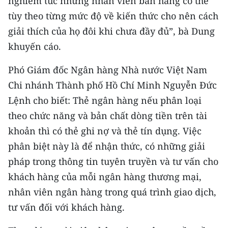
nghiêm túc nhưng nhân viên bán hàng có thể
tùy theo từng mức độ về kiến thức cho nên cách
giải thích của họ đôi khi chưa đầy đủ”, bà Dung
khuyến cáo.
Phó Giám đốc Ngân hàng Nhà nước Việt Nam
Chi nhánh Thành phố Hồ Chí Minh Nguyễn Đức
Lệnh cho biết: Thẻ ngân hàng nếu phân loại
theo chức năng và bản chất dòng tiền trên tài
khoản thì có thẻ ghi nợ và thẻ tín dụng. Việc
phân biệt này là để nhận thức, có những giải
pháp trong thông tin tuyên truyền và tư vấn cho
khách hàng của mỗi ngân hàng thương mại,
nhân viên ngân hàng trong quá trình giao dịch,
tư vấn đối với khách hàng.