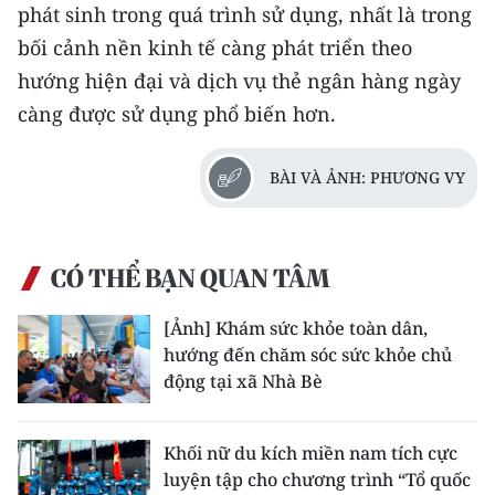
phát sinh trong quá trình sử dụng, nhất là trong
bối cảnh nền kinh tế càng phát triển theo
hướng hiện đại và dịch vụ thẻ ngân hàng ngày
càng được sử dụng phổ biến hơn.
BÀI VÀ ẢNH: PHƯƠNG VY
CÓ THỂ BẠN QUAN TÂM
[Ảnh] Khám sức khỏe toàn dân,
hướng đến chăm sóc sức khỏe chủ
động tại xã Nhà Bè
Khối nữ du kích miền nam tích cực
luyện tập cho chương trình “Tổ quốc