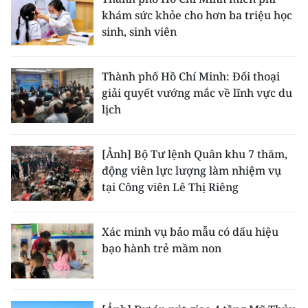
khám sức khỏe cho hơn ba triệu học
sinh, sinh viên
Thành phố Hồ Chí Minh: Đối thoại
giải quyết vướng mắc về lĩnh vực du
lịch
[Ảnh] Bộ Tư lệnh Quân khu 7 thăm,
động viên lực lượng làm nhiệm vụ
tại Công viên Lê Thị Riêng
Xác minh vụ bảo mẫu có dấu hiệu
bạo hành trẻ mầm non