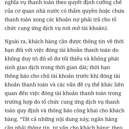
nghĩa vụ thanh toán theo quyết định cưỡng chế
của cơ quan nhà nước có thẩm quyền hoặc chưa
thanh toán xong các khoản nợ phải trả cho tổ
chức cung ứng dịch vụ nơi mở tài khoản).
Ngoài ra, khách hàng cần được thông tin về thời
hạn đối với việc đóng tài khoản thanh toán do
không duy trì đủ số dư tối thiểu và không phát
sinh giao dịch trong thời gian dài; thời hạn
thông báo cho chủ tài khoản trước khi đóng tài
khoản thanh toán và các vấn đề cụ thể khác liên
quan đến việc đóng tài khoản thanh toán trong
trường hợp do tổ chức cung ứng dịch vụ thanh
toán quy định và thông báo công khai cho khách
hàng. “Tất cả những nội dung này, ngân hàng
cần phải thông tin, tư vấn cho khách hàng; theo