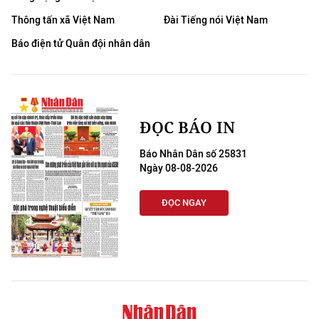
Thông tấn xã Việt Nam
Đài Tiếng nói Việt Nam
Báo điện tử Quân đội nhân dân
ĐỌC BÁO IN
Báo Nhân Dân số 25831
Ngày 08-08-2026
ĐỌC NGAY