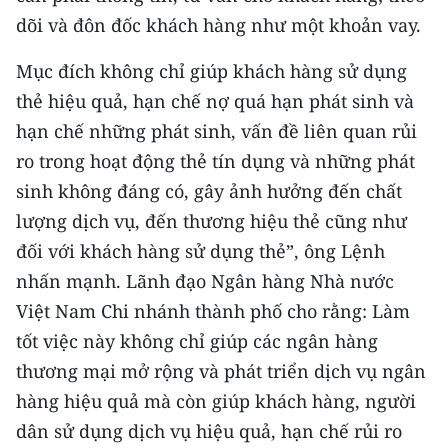
dõi và đôn đốc khách hàng như một khoản vay.
Mục đích không chỉ giúp khách hàng sử dụng
thẻ hiệu quả, hạn chế nợ quá hạn phát sinh và
hạn chế những phát sinh, vấn đề liên quan rủi
ro trong hoạt động thẻ tín dụng và những phát
sinh không đáng có, gây ảnh hưởng đến chất
lượng dịch vụ, đến thương hiệu thẻ cũng như
đối với khách hàng sử dụng thẻ”, ông Lệnh
nhấn mạnh. Lãnh đạo Ngân hàng Nhà nước
Việt Nam Chi nhánh thành phố cho rằng: Làm
tốt việc này không chỉ giúp các ngân hàng
thương mại mở rộng và phát triển dịch vụ ngân
hàng hiệu quả mà còn giúp khách hàng, người
dân sử dụng dịch vụ hiệu quả, hạn chế rủi ro