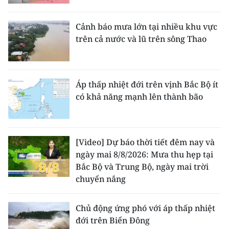
Cảnh báo mưa lớn tại nhiều khu vực
trên cả nước và lũ trên sông Thao
Áp thấp nhiệt đới trên vịnh Bắc Bộ ít
có khả năng mạnh lên thành bão
[Video] Dự báo thời tiết đêm nay và
ngày mai 8/8/2026: Mưa thu hẹp tại
Bắc Bộ và Trung Bộ, ngày mai trời
chuyển nắng
Chủ động ứng phó với áp thấp nhiệt
đới trên Biển Đông