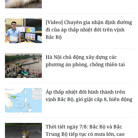
[Video] Chuyên gia nhận định đường
đi của áp thấp nhiệt đới trên vịnh
Bắc Bộ
Hà Nội chủ động xây dựng các
phương án phòng, chống thiên tai
Áp thấp nhiệt đới hình thành trên
vịnh Bắc Bộ, gió giật cấp 8, biển động
Thời tiết ngày 7/8: Bắc Bộ và Bắc
Trung Bộ tiếp tục có mưa lớn, cao