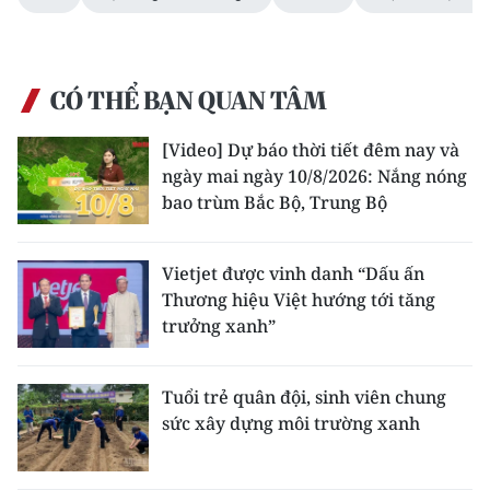
CÓ THỂ BẠN QUAN TÂM
[Video] Dự báo thời tiết đêm nay và
ngày mai ngày 10/8/2026: Nắng nóng
bao trùm Bắc Bộ, Trung Bộ
Vietjet được vinh danh “Dấu ấn
Thương hiệu Việt hướng tới tăng
trưởng xanh”
Tuổi trẻ quân đội, sinh viên chung
sức xây dựng môi trường xanh