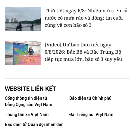
Thời tiết ngày 6/8: Nhiều nơi trên cả
nước có mưa rào và dông; tin cuối
cùng về cơn bão số 3
[Video] Dự báo thời tiết ngày
6/8/2026: Bắc Bộ và Bắc Trung Bộ
tiếp tục mưa lớn, bão số 3 suy yếu
WEBSITE LIÊN KẾT
Cổng thông tin điện tử
Báo điện tử Chính phủ
Đảng Cộng sản Việt Nam
Thông tấn xã Việt Nam
Đài Tiếng nói Việt Nam
Báo điện tử Quân đội nhân dân