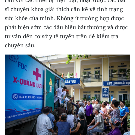
sĩ chuyên khoa giải thích cặn kẽ về tình trạng
sức khỏe của mình. Không ít trường hợp được
phát hiện sớm các dấu hiệu bất thường và được
tư vấn đến cơ sở y tế tuyến trên để kiểm tra
chuyên sâu.