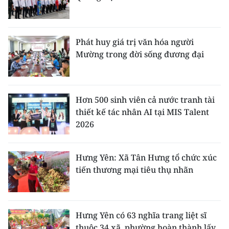
Phát huy giá trị văn hóa người
Mường trong đời sống đương đại
Hơn 500 sinh viên cả nước tranh tài
thiết kế tác nhân AI tại MIS Talent
2026
Hưng Yên: Xã Tân Hưng tổ chức xúc
tiến thương mại tiêu thụ nhãn
Hưng Yên có 63 nghĩa trang liệt sĩ
thuộc 34 xã, phường hoàn thành lấy