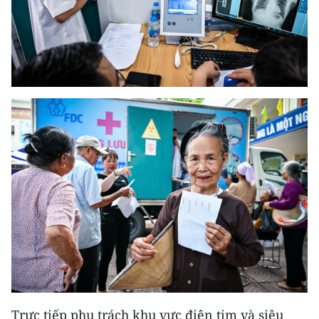
Trực tiếp phụ trách khu vực điện tim và siêu