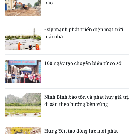
bão
Đẩy mạnh phát triển điện mặt trời
mái nhà
100 ngày tạo chuyển biến từ cơ sở
Ninh Bình bảo tồn và phát huy giá trị
di sản theo hướng bền vững
Hưng Yên tạo động lực mới phát