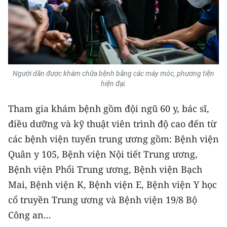
Người dân được khám chữa bệnh bằng các máy móc, phương tiện
hiện đại.
Tham gia khám bệnh gồm đội ngũ 60 y, bác sĩ,
điều dưỡng và kỹ thuật viên trình độ cao đến từ
các bệnh viện tuyến trung ương gồm: Bệnh viện
Quân y 105, Bệnh viện Nội tiết Trung ương,
Bệnh viện Phổi Trung ương, Bệnh viện Bạch
Mai, Bệnh viện K, Bệnh viện E, Bệnh viện Y học
cổ truyền Trung ương và Bệnh viện 19/8 Bộ
Công an...