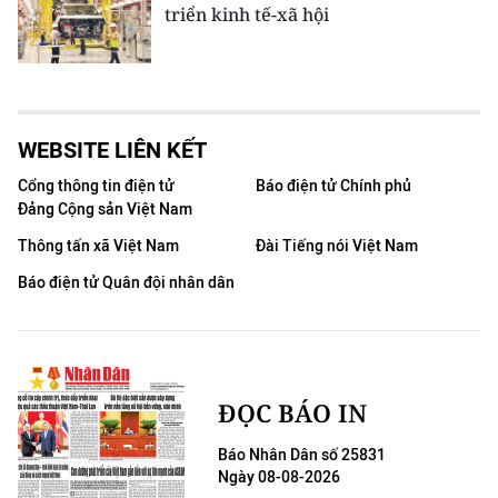
triển kinh tế-xã hội
WEBSITE LIÊN KẾT
Cổng thông tin điện tử
Báo điện tử Chính phủ
Đảng Cộng sản Việt Nam
Thông tấn xã Việt Nam
Đài Tiếng nói Việt Nam
Báo điện tử Quân đội nhân dân
ĐỌC BÁO IN
Báo Nhân Dân số 25831
Ngày 08-08-2026