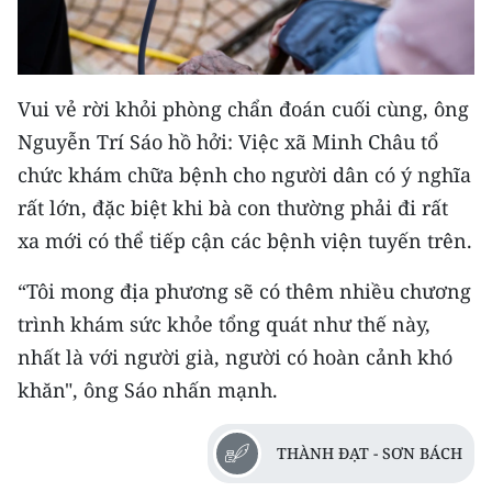
Vui vẻ rời khỏi phòng chẩn đoán cuối cùng, ông
Nguyễn Trí Sáo hồ hởi: Việc xã Minh Châu tổ
chức khám chữa bệnh cho người dân có ý nghĩa
rất lớn, đặc biệt khi bà con thường phải đi rất
xa mới có thể tiếp cận các bệnh viện tuyến trên.
“Tôi mong địa phương sẽ có thêm nhiều chương
trình khám sức khỏe tổng quát như thế này,
nhất là với người già, người có hoàn cảnh khó
khăn", ông Sáo nhấn mạnh.
THÀNH ĐẠT - SƠN BÁCH