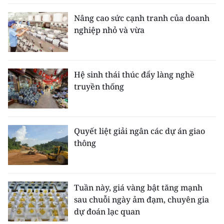
Nâng cao sức cạnh tranh của doanh
nghiệp nhỏ và vừa
Hệ sinh thái thúc đẩy làng nghề
truyền thống
Quyết liệt giải ngân các dự án giao
thông
Tuần này, giá vàng bật tăng mạnh
sau chuỗi ngày ảm đạm, chuyên gia
dự đoán lạc quan