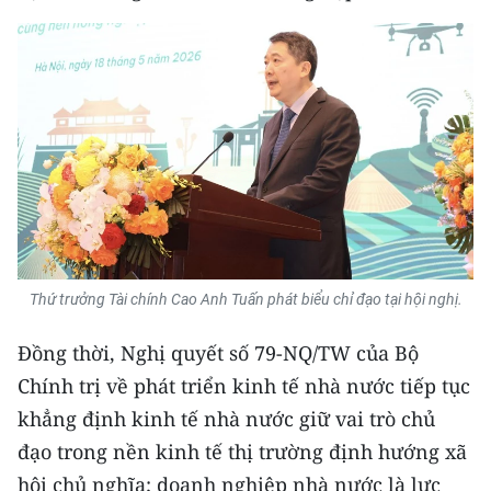
Thứ trưởng Tài chính Cao Anh Tuấn phát biểu chỉ đạo tại hội nghị.
Đồng thời, Nghị quyết số 79-NQ/TW của Bộ
Chính trị về phát triển kinh tế nhà nước tiếp tục
khẳng định kinh tế nhà nước giữ vai trò chủ
đạo trong nền kinh tế thị trường định hướng xã
hội chủ nghĩa; doanh nghiệp nhà nước là lực