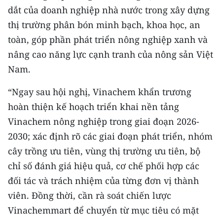
dắt của doanh nghiệp nhà nước trong xây dựng
thị trường phân bón minh bạch, khoa học, an
toàn, góp phần phát triển nông nghiệp xanh và
nâng cao năng lực cạnh tranh của nông sản Việt
Nam.
“Ngay sau hội nghị, Vinachem khẩn trương
hoàn thiện kế hoạch triển khai nền tảng
Vinachem nông nghiệp trong giai đoạn 2026-
2030; xác định rõ các giai đoạn phát triển, nhóm
cây trồng ưu tiên, vùng thị trường ưu tiên, bộ
chỉ số đánh giá hiệu quả, cơ chế phối hợp các
đối tác và trách nhiệm của từng đơn vị thành
viên. Đồng thời, cần rà soát chiến lược
Vinachemmart để chuyển từ mục tiêu có mặt