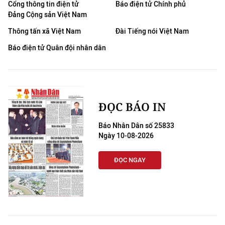
Cổng thông tin điện tử
Báo điện tử Chính phủ
Đảng Cộng sản Việt Nam
Thông tấn xã Việt Nam
Đài Tiếng nói Việt Nam
Báo điện tử Quân đội nhân dân
ĐỌC BÁO IN
Báo Nhân Dân số 25833
Ngày 10-08-2026
ĐỌC NGAY