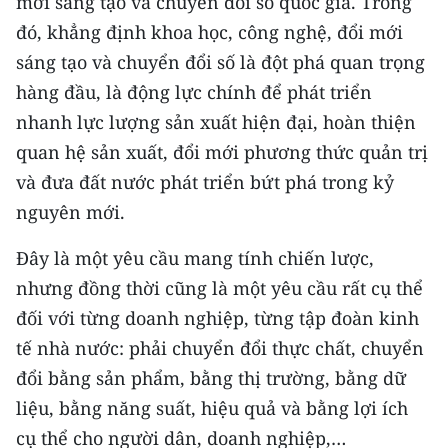
mới sáng tạo và chuyển đổi số quốc gia. Trong
đó, khẳng định khoa học, công nghệ, đổi mới
sáng tạo và chuyển đổi số là đột phá quan trọng
hàng đầu, là động lực chính để phát triển
nhanh lực lượng sản xuất hiện đại, hoàn thiện
quan hệ sản xuất, đổi mới phương thức quản trị
và đưa đất nước phát triển bứt phá trong kỷ
nguyên mới.
Đây là một yêu cầu mang tính chiến lược,
nhưng đồng thời cũng là một yêu cầu rất cụ thể
đối với từng doanh nghiệp, từng tập đoàn kinh
tế nhà nước: phải chuyển đổi thực chất, chuyển
đổi bằng sản phẩm, bằng thị trường, bằng dữ
liệu, bằng năng suất, hiệu quả và bằng lợi ích
cụ thể cho người dân, doanh nghiệp,…