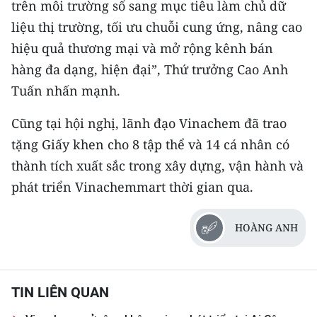
trên môi trường số sang mục tiêu làm chủ dữ
liệu thị trường, tối ưu chuỗi cung ứng, nâng cao
hiệu quả thương mại và mở rộng kênh bán
hàng đa dạng, hiện đại”, Thứ trưởng Cao Anh
Tuấn nhấn mạnh.
Cũng tại hội nghị, lãnh đạo Vinachem đã trao
tặng Giấy khen cho 8 tập thể và 14 cá nhân có
thành tích xuất sắc trong xây dựng, vận hành và
phát triển Vinachemmart thời gian qua.
HOÀNG ANH
TIN LIÊN QUAN