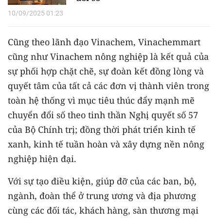
10/09/2025 01:23
Cũng theo lãnh đạo Vinachem, Vinachemmart
cũng như Vinachem nông nghiệp là kết quả của
sự phối hợp chặt chẽ, sự đoàn kết đồng lòng và
quyết tâm của tất cả các đơn vị thành viên trong
toàn hệ thống vì mục tiêu thúc đẩy mạnh mẽ
chuyển đổi số theo tinh thần Nghị quyết số 57
của Bộ Chính trị; đồng thời phát triển kinh tế
xanh, kinh tế tuần hoàn và xây dựng nền nông
nghiệp hiện đại.
Với sự tạo điều kiện, giúp đỡ của các ban, bộ,
ngành, đoàn thể ở trung ương và địa phương
cùng các đối tác, khách hàng, sàn thương mại