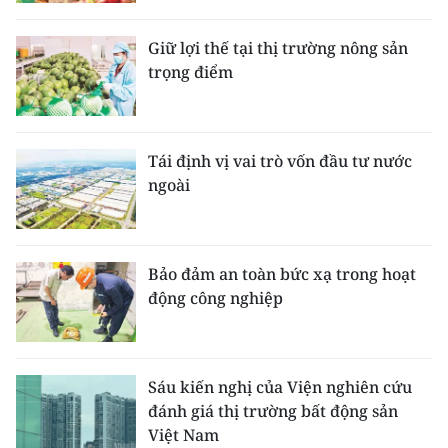
Giữ lợi thế tại thị trường nông sản
trọng điểm
Tái định vị vai trò vốn đầu tư nước
ngoài
Bảo đảm an toàn bức xạ trong hoạt
động công nghiệp
Sáu kiến nghị của Viện nghiên cứu
đánh giá thị trường bất động sản
Việt Nam