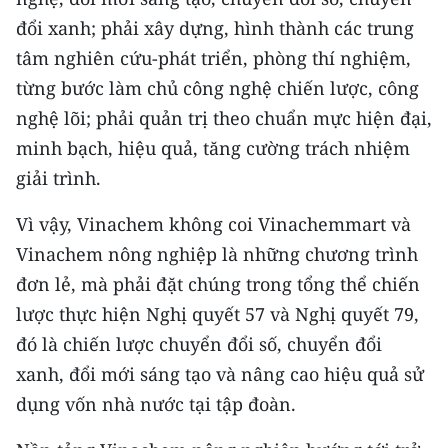
đổi xanh; phải xây dựng, hình thành các trung
tâm nghiên cứu-phát triển, phòng thí nghiệm,
từng bước làm chủ công nghệ chiến lược, công
nghệ lõi; phải quản trị theo chuẩn mực hiện đại,
minh bạch, hiệu quả, tăng cường trách nhiệm
giải trình.
Vì vậy, Vinachem không coi Vinachemmart và
Vinachem nông nghiệp là những chương trình
đơn lẻ, mà phải đặt chúng trong tổng thể chiến
lược thực hiện Nghị quyết 57 và Nghị quyết 79,
đó là chiến lược chuyển đổi số, chuyển đổi
xanh, đổi mới sáng tạo và nâng cao hiệu quả sử
dụng vốn nhà nước tại tập đoàn.