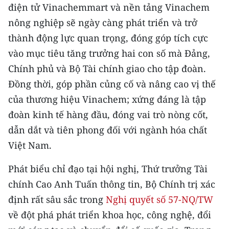
điện tử Vinachemmart và nền tảng Vinachem
nông nghiệp sẽ ngày càng phát triển và trở
thành động lực quan trọng, đóng góp tích cực
vào mục tiêu tăng trưởng hai con số mà Đảng,
Chính phủ và Bộ Tài chính giao cho tập đoàn.
Đồng thời, góp phần củng cố và nâng cao vị thế
của thương hiệu Vinachem; xứng đáng là tập
đoàn kinh tế hàng đầu, đóng vai trò nòng cốt,
dẫn dắt và tiên phong đối với ngành hóa chất
Việt Nam.
Phát biểu chỉ đạo tại hội nghị, Thứ trưởng Tài
chính Cao Anh Tuấn thông tin, Bộ Chính trị xác
định rất sâu sắc trong
Nghị quyết số 57-NQ/TW
về đột phá phát triển khoa học, công nghệ, đổi