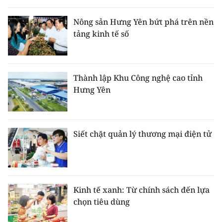
Nông sản Hưng Yên bứt phá trên nền
tảng kinh tế số
Thành lập Khu Công nghệ cao tỉnh
Hưng Yên
Siết chặt quản lý thương mại điện tử
Kinh tế xanh: Từ chính sách đến lựa
chọn tiêu dùng