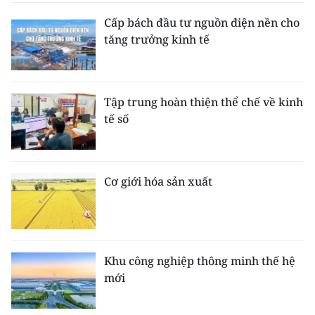
Cấp bách đầu tư nguồn điện nền cho
tăng trưởng kinh tế
Tập trung hoàn thiện thể chế về kinh
tế số
Cơ giới hóa sản xuất
Khu công nghiệp thông minh thế hệ
mới