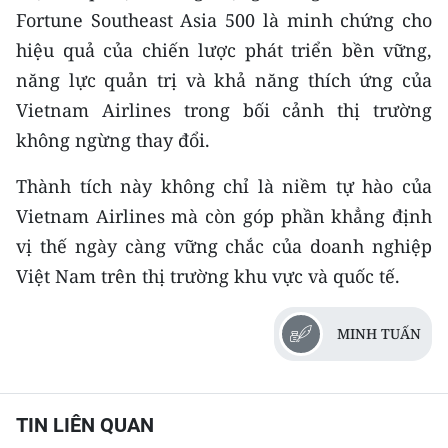
Fortune Southeast Asia 500 là minh chứng cho
hiệu quả của chiến lược phát triển bền vững,
năng lực quản trị và khả năng thích ứng của
Vietnam Airlines trong bối cảnh thị trường
không ngừng thay đổi.
Thành tích này không chỉ là niềm tự hào của
Vietnam Airlines mà còn góp phần khẳng định
vị thế ngày càng vững chắc của doanh nghiệp
Việt Nam trên thị trường khu vực và quốc tế.
MINH TUẤN
TIN LIÊN QUAN