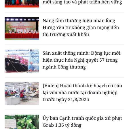
mới sáng tạo và phát triển bền vững
Nâng tầm thương hiệu nhãn lồng
Hưng Yên từ không gian mạng đến
thị trường xuất khẩu
Sản xuất thông minh: Động lực mới
hiện thực hóa Nghị quyết 57 trong
ngành Công thương
[Video] Hoàn thành kế hoạch cơ cấu
lại vốn nhà nước tại doanh nghiệp
trước ngày 31/8/2026
Ủy ban Cạnh tranh quốc gia xử phạt
Grab 1,36 tỷ đồng