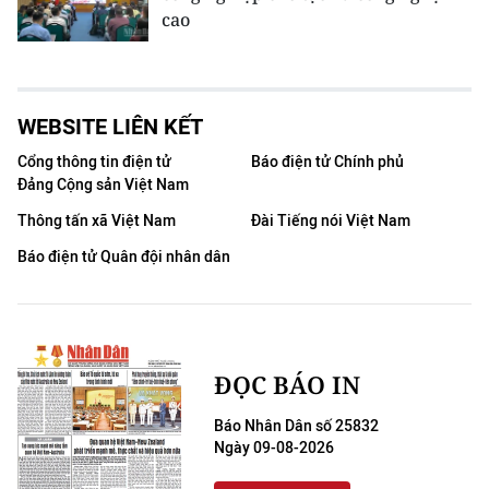
cao
WEBSITE LIÊN KẾT
Cổng thông tin điện tử
Báo điện tử Chính phủ
Đảng Cộng sản Việt Nam
Thông tấn xã Việt Nam
Đài Tiếng nói Việt Nam
Báo điện tử Quân đội nhân dân
ĐỌC BÁO IN
Báo Nhân Dân số 25832
Ngày 09-08-2026