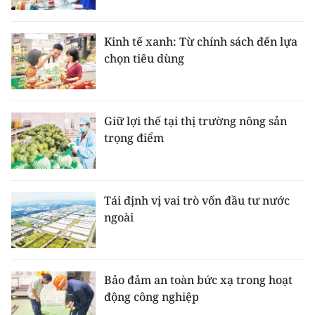
Kinh tế xanh: Từ chính sách đến lựa
chọn tiêu dùng
Giữ lợi thế tại thị trường nông sản
trọng điểm
Tái định vị vai trò vốn đầu tư nước
ngoài
Bảo đảm an toàn bức xạ trong hoạt
động công nghiệp