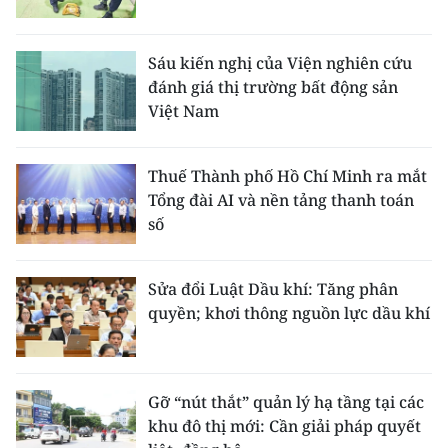
Sáu kiến nghị của Viện nghiên cứu
đánh giá thị trường bất động sản
Việt Nam
Thuế Thành phố Hồ Chí Minh ra mắt
Tổng đài AI và nền tảng thanh toán
số
Sửa đổi Luật Dầu khí: Tăng phân
quyền; khơi thông nguồn lực dầu khí
Gỡ “nút thắt” quản lý hạ tầng tại các
khu đô thị mới: Cần giải pháp quyết