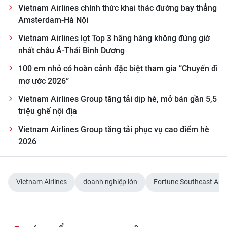
Vietnam Airlines chính thức khai thác đường bay thẳng
Amsterdam-Hà Nội
Vietnam Airlines lọt Top 3 hãng hàng không đúng giờ
nhất châu Á-Thái Bình Dương
100 em nhỏ có hoàn cảnh đặc biệt tham gia “Chuyến đi
mơ ước 2026”
Vietnam Airlines Group tăng tải dịp hè, mở bán gần 5,5
triệu ghế nội địa
Vietnam Airlines Group tăng tải phục vụ cao điểm hè
2026
Vietnam Airlines
doanh nghiệp lớn
Fortune Southeast Asi