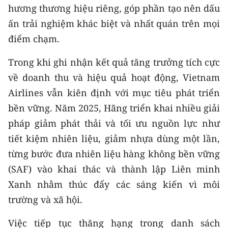
hương thương hiệu riêng, góp phần tạo nên dấu
ấn trải nghiệm khác biệt và nhất quán trên mọi
điểm chạm.
Trong khi ghi nhận kết quả tăng trưởng tích cực
về doanh thu và hiệu quả hoạt động, Vietnam
Airlines vẫn kiên định với mục tiêu phát triển
bền vững. Năm 2025, Hãng triển khai nhiều giải
pháp giảm phát thải và tối ưu nguồn lực như
tiết kiệm nhiên liệu, giảm nhựa dùng một lần,
từng bước đưa nhiên liệu hàng không bền vững
(SAF) vào khai thác và thành lập Liên minh
Xanh nhằm thúc đẩy các sáng kiến vì môi
trường và xã hội.
Việc tiếp tục thăng hạng trong danh sách