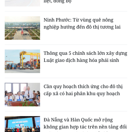
liệt, đồng bộ
Ninh Phước: Từ vùng quê nông
nghiệp hướng đến đô thị tương lai
Thông qua 5 chính sách lớn xây dựng
Luật giao dịch hàng hóa phái sinh
Cần quy hoạch thích ứng cho đô thị
cấp xã có hai phân khu quy hoạch
Đà Nẵng và Hàn Quốc mở rộng
không gian hợp tác trên nền tảng đổi