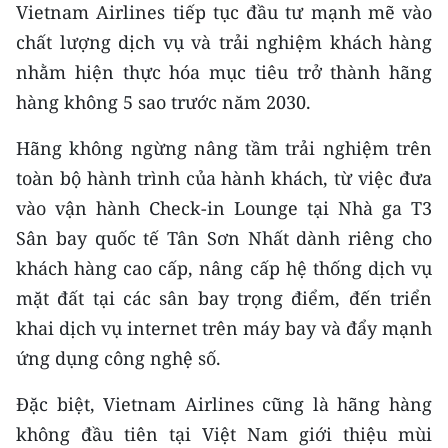
Vietnam Airlines tiếp tục đầu tư mạnh mẽ vào
chất lượng dịch vụ và trải nghiệm khách hàng
nhằm hiện thực hóa mục tiêu trở thành hãng
hàng không 5 sao trước năm 2030.
Hãng không ngừng nâng tầm trải nghiệm trên
toàn bộ hành trình của hành khách, từ việc đưa
vào vận hành Check-in Lounge tại Nhà ga T3
Sân bay quốc tế Tân Sơn Nhất dành riêng cho
khách hàng cao cấp, nâng cấp hệ thống dịch vụ
mặt đất tại các sân bay trọng điểm, đến triển
khai dịch vụ internet trên máy bay và đẩy mạnh
ứng dụng công nghệ số.
Đặc biệt, Vietnam Airlines cũng là hãng hàng
không đầu tiên tại Việt Nam giới thiệu mùi