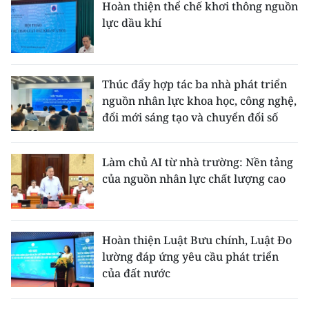
Hoàn thiện thể chế khơi thông nguồn
lực dầu khí
Thúc đẩy hợp tác ba nhà phát triển
nguồn nhân lực khoa học, công nghệ,
đổi mới sáng tạo và chuyển đổi số
Làm chủ AI từ nhà trường: Nền tảng
của nguồn nhân lực chất lượng cao
Hoàn thiện Luật Bưu chính, Luật Đo
lường đáp ứng yêu cầu phát triển
của đất nước