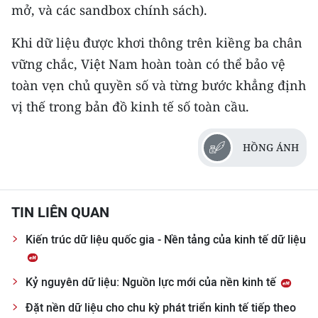
mở, và các sandbox chính sách).
Khi dữ liệu được khơi thông trên kiềng ba chân
vững chắc, Việt Nam hoàn toàn có thể bảo vệ
toàn vẹn chủ quyền số và từng bước khẳng định
vị thế trong bản đồ kinh tế số toàn cầu.
HỒNG ÁNH
TIN LIÊN QUAN
Kiến trúc dữ liệu quốc gia - Nền tảng của kinh tế dữ liệu
Kỷ nguyên dữ liệu: Nguồn lực mới của nền kinh tế
Đặt nền dữ liệu cho chu kỳ phát triển kinh tế tiếp theo