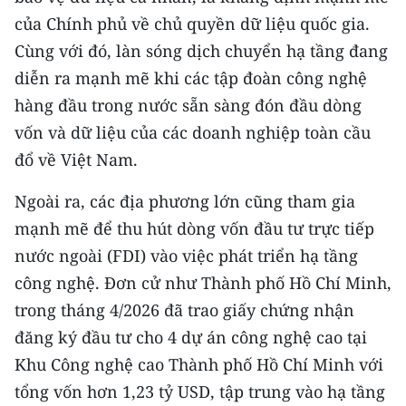
của Chính phủ về chủ quyền dữ liệu quốc gia.
Cùng với đó, làn sóng dịch chuyển hạ tầng đang
diễn ra mạnh mẽ khi các tập đoàn công nghệ
hàng đầu trong nước sẵn sàng đón đầu dòng
vốn và dữ liệu của các doanh nghiệp toàn cầu
đổ về Việt Nam.
Ngoài ra, các địa phương lớn cũng tham gia
mạnh mẽ để thu hút dòng vốn đầu tư trực tiếp
nước ngoài (FDI) vào việc phát triển hạ tầng
công nghệ. Đơn cử như Thành phố Hồ Chí Minh,
trong tháng 4/2026 đã trao giấy chứng nhận
đăng ký đầu tư cho 4 dự án công nghệ cao tại
Khu Công nghệ cao Thành phố Hồ Chí Minh với
tổng vốn hơn 1,23 tỷ USD, tập trung vào hạ tầng