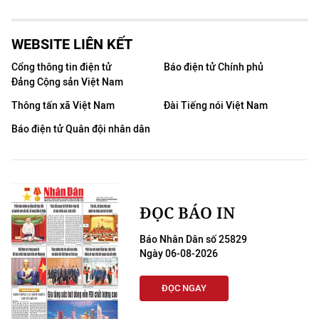
WEBSITE LIÊN KẾT
Cổng thông tin điện tử
Báo điện tử Chính phủ
Đảng Cộng sản Việt Nam
Thông tấn xã Việt Nam
Đài Tiếng nói Việt Nam
Báo điện tử Quân đội nhân dân
ĐỌC BÁO IN
Báo Nhân Dân số 25829
Ngày 06-08-2026
ĐỌC NGAY