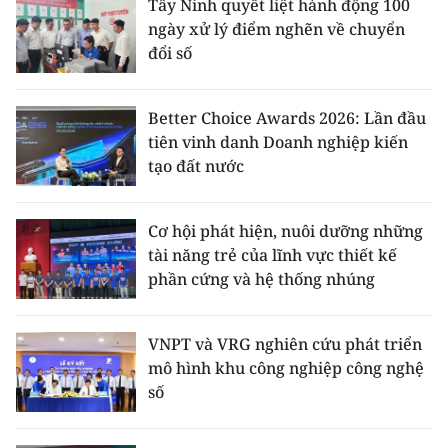
Tây Ninh quyết liệt hành động 100
ngày xử lý điểm nghẽn về chuyển
đổi số
Better Choice Awards 2026: Lần đầu
tiên vinh danh Doanh nghiệp kiến
tạo đất nước
Cơ hội phát hiện, nuôi dưỡng những
tài năng trẻ của lĩnh vực thiết kế
phần cứng và hệ thống nhúng
VNPT và VRG nghiên cứu phát triển
mô hình khu công nghiệp công nghệ
số