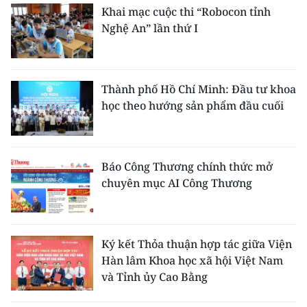
Khai mạc cuộc thi “Robocon tỉnh
Nghệ An” lần thứ I
Thành phố Hồ Chí Minh: Đầu tư khoa
học theo hướng sản phẩm đầu cuối
Báo Công Thương chính thức mở
chuyên mục AI Công Thương
Ký kết Thỏa thuận hợp tác giữa Viện
Hàn lâm Khoa học xã hội Việt Nam
và Tỉnh ủy Cao Bằng