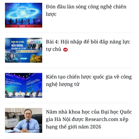
Đón đầu làn sóng công nghệ chiến
lược
Bài 4: Hội nhập để bồi đắp năng lực
tự chủ
Kiến tạo chiến lược quốc gia về công
nghệ lượng tử
Năm nhà khoa học của Đại học Quốc
gia Hà Nội được Research.com xếp
hạng thế giới năm 2026