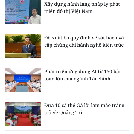
Xây dựng hành lang pháp lý phát
triển đô thị Việt Nam
Đề xuất bỏ quy định về sát hạch và
cấp chứng chỉ hành nghề kiến trúc
Phát triển ứng dụng AI từ 150 bài
toán lớn của ngành Tài chính
Đưa 10 cá thể Gà lôi lam mào trắng
trở về Quảng Trị