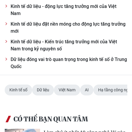
Kinh tế dữ liệu - động lực tăng trưởng mới của Việt
Nam
Kinh tế dữ liệu đặt nền móng cho động lực tăng trưởng
mới
Kinh tế dữ liệu - Kiến trúc tăng trưởng mới của Việt
Nam trong kỷ nguyên số
Dữ liệu đóng vai trò quan trọng trong kinh tế số ở Trung
Quốc
Kinh tế số
Dữ liệu
Việt Nam
AI
Hạ tầng công ngh
CÓ THỂ BẠN QUAN TÂM