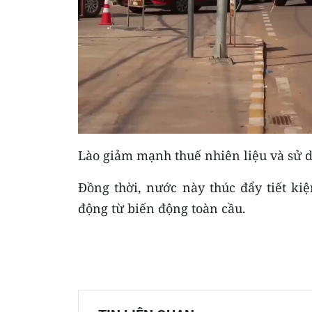
Lào giảm mạnh thuế nhiên liệu và sử d
Đồng thời, nước này thúc đẩy tiết 
động từ biến động toàn cầu.