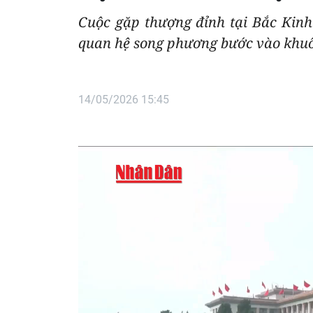
Cuộc gặp thượng đỉnh tại Bắc Kin
quan hệ song phương bước vào khuôn
14/05/2026 15:45