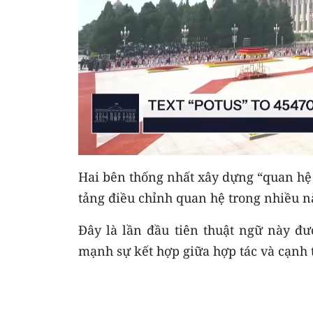
Hai bên thống nhất xây dựng “quan hệ 
tảng điều chỉnh quan hệ trong nhiều n
Đây là lần đầu tiên thuật ngữ này đ
mạnh sự kết hợp giữa hợp tác và cạnh t