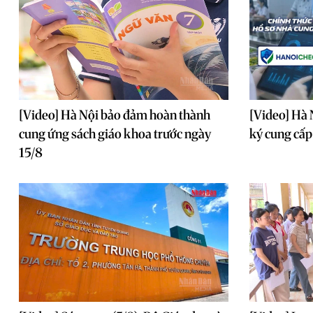
[Video] Hà Nội bảo đảm hoàn thành
[Video] Hà 
cung ứng sách giáo khoa trước ngày
ký cung cấp
15/8