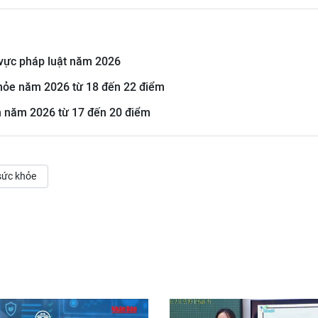
 vực pháp luật năm 2026
hỏe năm 2026 từ 18 đến 22 điểm
n năm 2026 từ 17 đến 20 điểm
sức khỏe