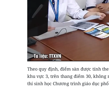
Theo quy định, điểm sàn được tính theo
khu vực 3, trên thang điểm 30, không 
thí sinh học Chương trình giáo dục phổ