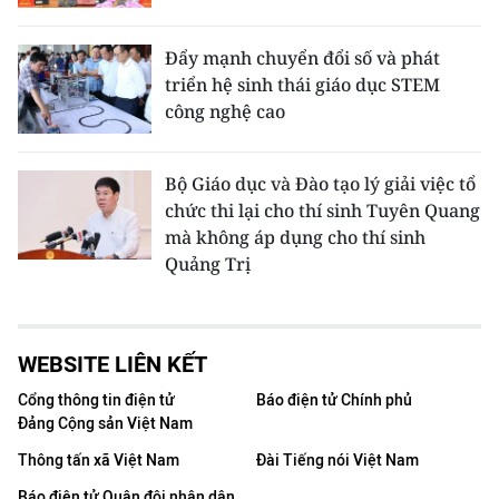
Đẩy mạnh chuyển đổi số và phát
triển hệ sinh thái giáo dục STEM
công nghệ cao
Bộ Giáo dục và Đào tạo lý giải việc tổ
chức thi lại cho thí sinh Tuyên Quang
mà không áp dụng cho thí sinh
Quảng Trị
WEBSITE LIÊN KẾT
Cổng thông tin điện tử
Báo điện tử Chính phủ
Đảng Cộng sản Việt Nam
Thông tấn xã Việt Nam
Đài Tiếng nói Việt Nam
Báo điện tử Quân đội nhân dân