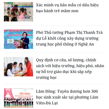
Xác minh vụ bảo mẫu có dấu hiệu
bạo hành trẻ mầm non
Phó Thủ tướng Phạm Thị Thanh Trà
dự Lễ khởi công xây dựng trường
trung học phổ thông ở Nghệ An
Quy định cơ cấu, số lượng, chính
sách với hiệu trưởng, hiệu phó, nhân
sự hỗ trợ giáo dục khi sắp xếp
trường học
Lâm Đồng: Tuyên dương hơn 300
học sinh xuất sắc tại phường Lâm
Viên-Đà Lạt