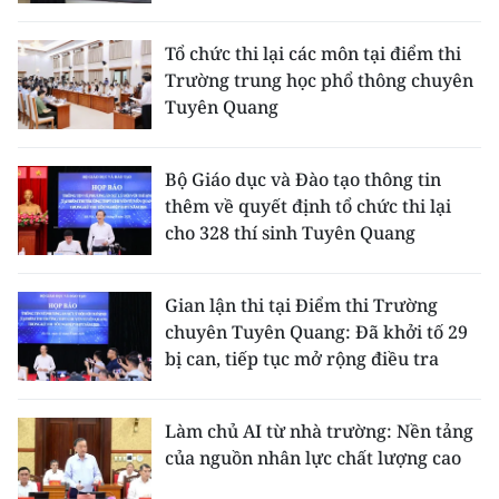
Tổ chức thi lại các môn tại điểm thi
Trường trung học phổ thông chuyên
Tuyên Quang
Bộ Giáo dục và Đào tạo thông tin
thêm về quyết định tổ chức thi lại
cho 328 thí sinh Tuyên Quang
Gian lận thi tại Điểm thi Trường
chuyên Tuyên Quang: Đã khởi tố 29
bị can, tiếp tục mở rộng điều tra
Làm chủ AI từ nhà trường: Nền tảng
của nguồn nhân lực chất lượng cao