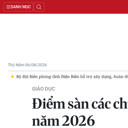
DANH MỤC
Thứ Năm 06/08/2026
ng
Bộ đội Biên phòng tỉnh Điện Biên hỗ trợ xây dựng, hoàn thiệ
GIÁO DỤC
Điểm sàn các ch
năm 2026