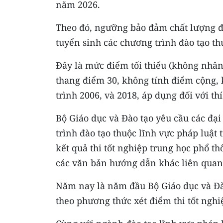
năm 2026.
Theo đó, ngưỡng bảo đảm chất lượng đ
tuyển sinh các chương trình đào tạo th
Đây là mức điểm tối thiểu (không nhân h
thang điểm 30, không tính điểm cộng, 
trình 2006, và 2018, áp dụng đối với thí
Bộ Giáo dục và Đào tạo yêu cầu các đại
trình đào tạo thuộc lĩnh vực pháp luật 
kết quả thi tốt nghiệp trung học phổ t
các văn bản hướng dẫn khác liên quan
Năm nay là năm đầu Bộ Giáo dục và Đào
theo phương thức xét điểm thi tốt nghi