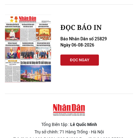
ĐỌC BÁO IN
Báo Nhân Dân số 25829
Ngày 06-08-2026
ĐỌC NGAY
Tổng Biên tập :
Lê Quốc Minh
Trụ sở chính: 71 Hàng Trống - Hà Nội