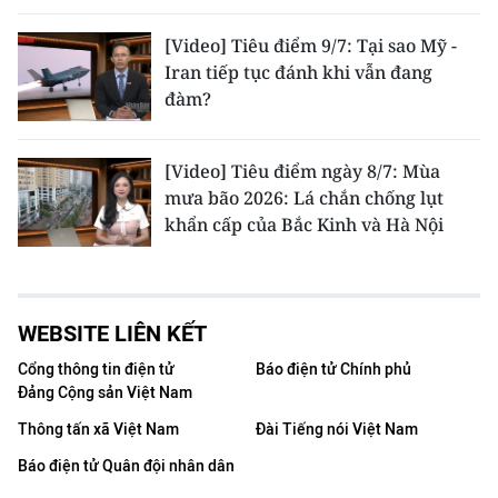
[Video] Tiêu điểm 9/7: Tại sao Mỹ -
Iran tiếp tục đánh khi vẫn đang
đàm?
[Video] Tiêu điểm ngày 8/7: Mùa
mưa bão 2026: Lá chắn chống lụt
khẩn cấp của Bắc Kinh và Hà Nội
WEBSITE LIÊN KẾT
Cổng thông tin điện tử
Báo điện tử Chính phủ
Đảng Cộng sản Việt Nam
Thông tấn xã Việt Nam
Đài Tiếng nói Việt Nam
Báo điện tử Quân đội nhân dân