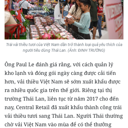
Trái vải thiều tươi của Việt Nam dần trở thành loại quả yêu thích của
người tiêu dùng Thái Lan. (Ảnh: ĐINH TRƯỜNG)
Ông Paul Le đánh giá rằng, với cách quản lý
kho lạnh và đóng gói ngày càng được cải tiến
hơn, vải thiều Việt Nam sẽ sớm xuất khẩu được
ra nhiều quốc gia trên thế giới. Riêng tại thị
trường Thái Lan, liên tục từ năm 2017 cho đến
nay, Central Retail đã xuất khẩu thành công trái
vải thiều tươi sang Thái Lan. Người Thái thường
chờ vải Việt Nam vào mùa để có thể thưởng