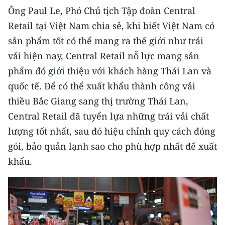
Ông Paul Le, Phó Chủ tịch Tập đoàn Central
Retail tại Việt Nam chia sẻ, khi biết Việt Nam có
sản phẩm tốt có thể mang ra thế giới như trái
vải hiện nay, Central Retail nỗ lực mang sản
phẩm đó giới thiệu với khách hàng Thái Lan và
quốc tế. Để có thể xuất khẩu thành công vải
thiều Bắc Giang sang thị trường Thái Lan,
Central Retail đã tuyển lựa những trái vải chất
lượng tốt nhất, sau đó hiệu chỉnh quy cách đóng
gói, bảo quản lạnh sao cho phù hợp nhất để xuất
khẩu.