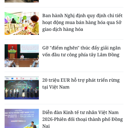
Ban hành Nghị định quy định chi tiết
hoạt động mua bán hàng hóa qua Sở
giao dịch hàng hóa
Gỡ "điểm nghẽn" thúc đẩy giải ngân
vốn đầu tư công phía tây Lâm Đồng
20 triệu EUR hỗ trợ phát triển rừng
tại Việt Nam
Diễn đàn Kinh tế tư nhân Việt Nam
2026-Phiên đối thoại thành phố Đồng
Nai