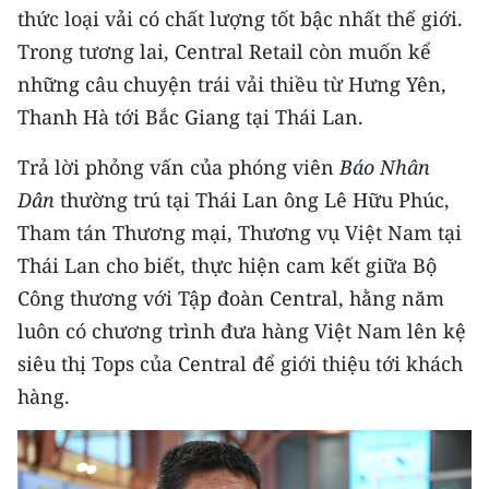
thức loại vải có chất lượng tốt bậc nhất thế giới.
Trong tương lai, Central Retail còn muốn kể
những câu chuyện trái vải thiều từ Hưng Yên,
Thanh Hà tới Bắc Giang tại Thái Lan.
Trả lời phỏng vấn của phóng viên
Báo Nhân
Dân
thường trú tại Thái Lan ông Lê Hữu Phúc,
Tham tán Thương mại, Thương vụ Việt Nam tại
Thái Lan cho biết, thực hiện cam kết giữa Bộ
Công thương với Tập đoàn Central, hằng năm
luôn có chương trình đưa hàng Việt Nam lên kệ
siêu thị Tops của Central để giới thiệu tới khách
hàng.