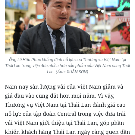
Ông Lê Hữu Phúc khẳng định nỗ lực của Thương vụ Việt Nam tại
Thái Lan trong việc đưa nhiều hơn sản phẩm của Việt Nam sang Thái
Lan. (Ảnh: XUÂN SƠN)
Năm nay sản lượng vải của Việt Nam giảm và
giá đầu vào cũng đắt hơn mọi năm. Vì vậy,
Thương vụ Việt Nam tại Thái Lan đánh giá cao
nỗ lực của tập đoàn Central trong việc đưa trái
vải Việt Nam giới thiệu tại Thái Lan, góp phần
khiến khách hàng Thái Lan ngày càng quen dần