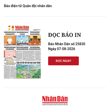
Báo điện tử Quân đội nhân dân
ĐỌC BÁO IN
Báo Nhân Dân số 25830
Ngày 07-08-2026
ĐỌC NGAY