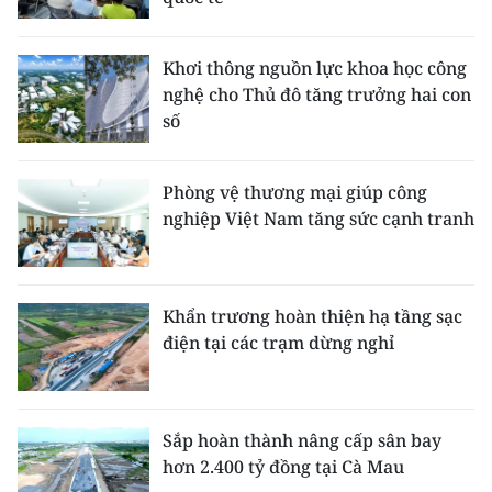
Khơi thông nguồn lực khoa học công
nghệ cho Thủ đô tăng trưởng hai con
số
Phòng vệ thương mại giúp công
nghiệp Việt Nam tăng sức cạnh tranh
Khẩn trương hoàn thiện hạ tầng sạc
điện tại các trạm dừng nghỉ
Sắp hoàn thành nâng cấp sân bay
hơn 2.400 tỷ đồng tại Cà Mau