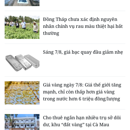
Đồng Tháp chưa xác định nguyên
nhân chính vụ rau màu thiệt hại bất
thường
Sáng 7/8, giá bạc quay đầu giảm nhẹ
Giá vàng ngày 7/8: Giá thế giới tăng
mạnh, chỉ còn thấp hơn giá vàng
trong nước hơn 6 triệu đồng/lượng
Cho thuê ngắn hạn nhiều trụ sở dôi
dư, khu “đất vàng” tại Cà Mau