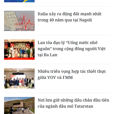
Italia xảy ra động đất mạnh nhất
trong 40 năm qua tại Napoli
Lan tỏa đạo lý “Uống nước nhớ
nguồn” trong cộng đồng người Việt
tại Ba Lan
Nhiều triển vọng hợp tác thiết thực
giữa VOV và FMM
Nơi lưu giữ những dấu chân đầu tiên
của ngành dầu mỏ Tatarstan