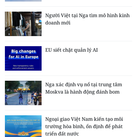
Người Việt tại Nga tìm mô hình kinh
doanh mới
EU siết chặt quản lý AI
Nga xác định vụ nổ tại trung tâm
Moskva là hành động đánh bom
Ngoại giao Việt Nam kiến tạo môi
trường hòa bình, ổn định để phát
triển đất nước