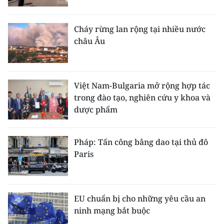
Cháy rừng lan rộng tại nhiều nước
châu Âu
Việt Nam-Bulgaria mở rộng hợp tác
trong đào tạo, nghiên cứu y khoa và
dược phẩm
Pháp: Tấn công bằng dao tại thủ đô
Paris
EU chuẩn bị cho những yêu cầu an
ninh mạng bắt buộc