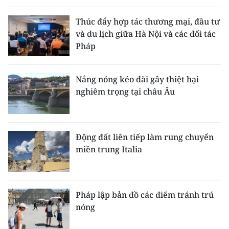
Thúc đẩy hợp tác thương mại, đầu tư
và du lịch giữa Hà Nội và các đối tác
Pháp
Nắng nóng kéo dài gây thiệt hại
nghiêm trọng tại châu Âu
Động đất liên tiếp làm rung chuyển
miền trung Italia
Pháp lập bản đồ các điểm tránh trú
nóng