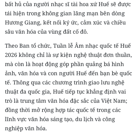
bất hủ của người nhạc sĩ tài hoa xứ Huế sẽ được
tái hiện trong không gian lãng mạn bên dòng
Hương Giang, kết nối ký ức, cảm xúc và chiều
sâu văn hóa của vùng đất cố đô.
Theo Ban tổ chức, Tuần lễ Âm nhạc quốc tế Huế
2026 không chỉ là sự kiện nghệ thuật đơn thuần,
mà còn là hoạt động góp phần quảng bá hình
ảnh, văn hóa và con người Huế đến bạn bè quốc
tế. Thông qua các chương trình giao lưu nghệ
thuật đa quốc gia, Huế tiếp tục khẳng định vai
trò là trung tâm văn hóa đặc sắc của Việt Nam;
đồng thời mở rộng hợp tác quốc tế trong các
lĩnh vực văn hóa sáng tạo, du lịch và công
nghiệp văn hóa.