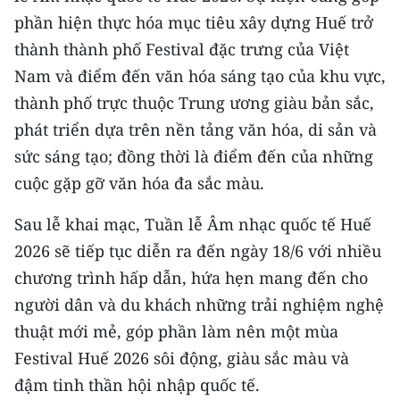
phần hiện thực hóa mục tiêu xây dựng Huế trở
thành thành phố Festival đặc trưng của Việt
Nam và điểm đến văn hóa sáng tạo của khu vực,
thành phố trực thuộc Trung ương giàu bản sắc,
phát triển dựa trên nền tảng văn hóa, di sản và
sức sáng tạo; đồng thời là điểm đến của những
cuộc gặp gỡ văn hóa đa sắc màu.
Sau lễ khai mạc, Tuần lễ Âm nhạc quốc tế Huế
2026 sẽ tiếp tục diễn ra đến ngày 18/6 với nhiều
chương trình hấp dẫn, hứa hẹn mang đến cho
người dân và du khách những trải nghiệm nghệ
thuật mới mẻ, góp phần làm nên một mùa
Festival Huế 2026 sôi động, giàu sắc màu và
đậm tinh thần hội nhập quốc tế.