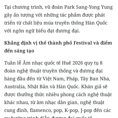
Tại chương trình, vũ đoàn Park Sang-Yong Yung
gây ấn tượng với những tác phẩm được phát
triển từ chất liệu múa truyền thống Hàn Quốc
với ngôn ngữ biểu đạt đương đại.
Khẳng định vị thế thành phố Festival và điểm
đến sáng tạo
Tuần lễ Âm nhạc quốc tế Huế 2026 quy tụ 8
đoàn nghệ thuật truyền thống và đương đại
hàng đầu đến từ Việt Nam, Pháp, Tây Ban Nha,
Australia, Nhật Bản và Hàn Quốc. Khán giả sẽ
được thưởng thức nhiều phong cách nghệ thuật
khác nhau, từ âm nhạc dân gian, nghệ thuật
cung đình, flamenco, pop, K-pop, J-pop đến các
xu hướng trình diễn đương đại quốc tế.