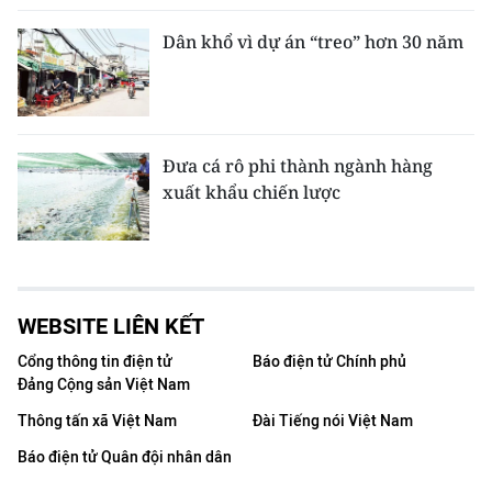
Dân khổ vì dự án “treo” hơn 30 năm
Đưa cá rô phi thành ngành hàng
xuất khẩu chiến lược
WEBSITE LIÊN KẾT
Cổng thông tin điện tử
Báo điện tử Chính phủ
Đảng Cộng sản Việt Nam
Thông tấn xã Việt Nam
Đài Tiếng nói Việt Nam
Báo điện tử Quân đội nhân dân