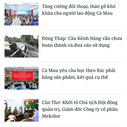
Tăng cường đối thoại, tháo gỡ khó
khăn cho người lao động Cà Mau
Đồng Tháp: Cầu Kênh Năng vẫn chưa
hoàn thành và đưa vào sử dụng
Cà Mau yêu cầu học theo Bác phải
bằng sản phẩm, kết quả cụ thể
Cần Thơ: Khởi tố Chủ tịch Hội đồng
quản trị, Giám đốc Công ty cổ phần
Mekolor