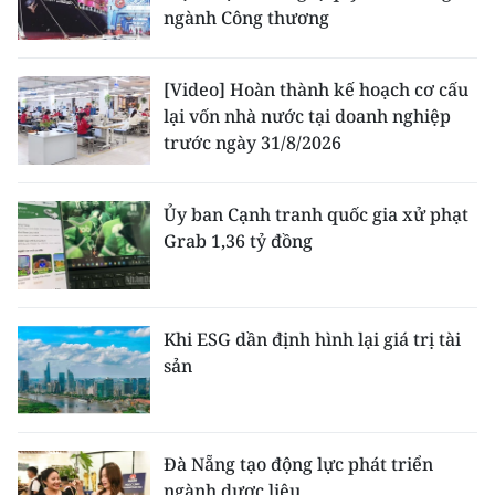
ngành Công thương
[Video] Hoàn thành kế hoạch cơ cấu
lại vốn nhà nước tại doanh nghiệp
trước ngày 31/8/2026
Ủy ban Cạnh tranh quốc gia xử phạt
Grab 1,36 tỷ đồng
Khi ESG dần định hình lại giá trị tài
sản
Đà Nẵng tạo động lực phát triển
ngành dược liệu