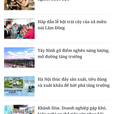
Hấp dẫn lễ hội trái cây của xã miền
núi Lâm Đồng
Tây Ninh gỡ điểm nghẽn năng lượng,
mở đường tăng trưởng
Hà Nội thúc đẩy sản xuất, tiêu dùng
và xuất khẩu để bứt phá tăng trưởng
Khánh Hòa: Doanh nghiệp gặp khó,