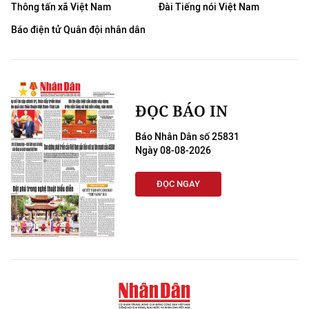
Thông tấn xã Việt Nam
Đài Tiếng nói Việt Nam
Báo điện tử Quân đội nhân dân
ĐỌC BÁO IN
Báo Nhân Dân số 25831
Ngày 08-08-2026
ĐỌC NGAY