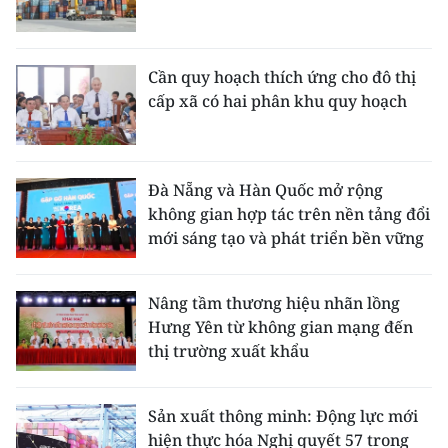
Cần quy hoạch thích ứng cho đô thị
cấp xã có hai phân khu quy hoạch
Đà Nẵng và Hàn Quốc mở rộng
không gian hợp tác trên nền tảng đổi
mới sáng tạo và phát triển bền vững
Nâng tầm thương hiệu nhãn lồng
Hưng Yên từ không gian mạng đến
thị trường xuất khẩu
Sản xuất thông minh: Động lực mới
hiện thực hóa Nghị quyết 57 trong