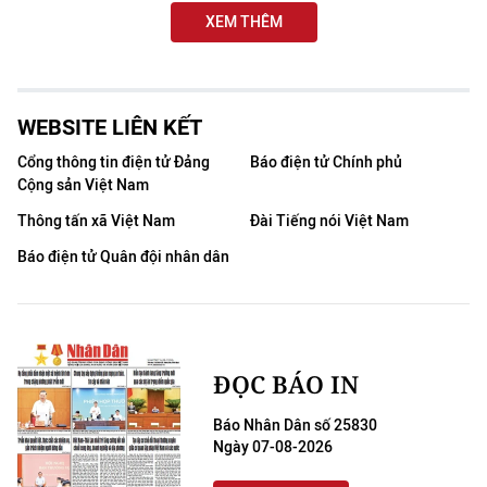
XEM THÊM
WEBSITE LIÊN KẾT
Cổng thông tin điện tử Đảng
Báo điện tử Chính phủ
Cộng sản Việt Nam
Thông tấn xã Việt Nam
Đài Tiếng nói Việt Nam
Báo điện tử Quân đội nhân dân
ĐỌC BÁO IN
Báo Nhân Dân số 25830
Ngày 07-08-2026