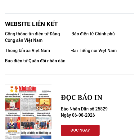
WEBSITE LIÊN KẾT
Cổng thông tin điện tử Đảng
Báo điện tử Chính phủ
Cộng sản Việt Nam
Thông tấn xã Việt Nam
Đài Tiếng nói Việt Nam
Báo điện tử Quân đội nhân dân
ĐỌC BÁO IN
Báo Nhân Dân số 25829
Ngày 06-08-2026
ĐỌC NGAY