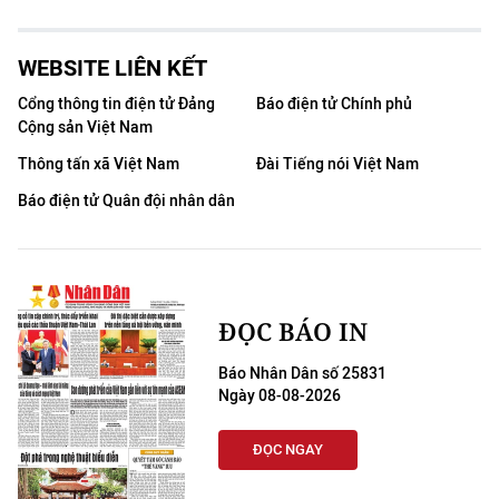
WEBSITE LIÊN KẾT
Cổng thông tin điện tử Đảng
Báo điện tử Chính phủ
Cộng sản Việt Nam
Thông tấn xã Việt Nam
Đài Tiếng nói Việt Nam
Báo điện tử Quân đội nhân dân
ĐỌC BÁO IN
Báo Nhân Dân số 25831
Ngày 08-08-2026
ĐỌC NGAY