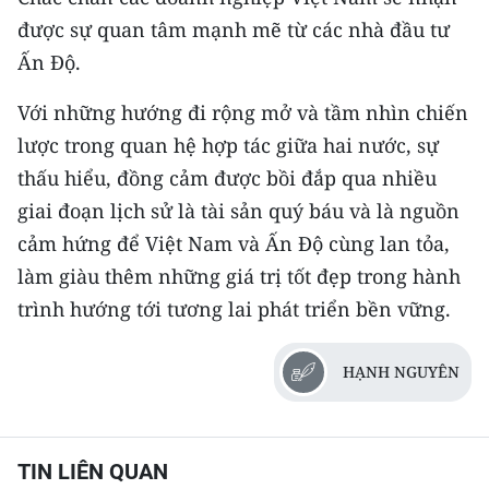
được sự quan tâm mạnh mẽ từ các nhà đầu tư
Ấn Độ.
Với những hướng đi rộng mở và tầm nhìn chiến
lược trong quan hệ hợp tác giữa hai nước, sự
thấu hiểu, đồng cảm được bồi đắp qua nhiều
giai đoạn lịch sử là tài sản quý báu và là nguồn
cảm hứng để Việt Nam và Ấn Độ cùng lan tỏa,
làm giàu thêm những giá trị tốt đẹp trong hành
trình hướng tới tương lai phát triển bền vững.
HẠNH NGUYÊN
TIN LIÊN QUAN