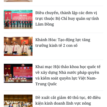
Điều chuyển, thành lập các đơn vị
trực thuộc Bộ Chỉ huy quân sự tỉnh
Lâm Đồng
Khánh Hòa: Tạo động lực tăng
trưởng kinh tế 2 con số
Khai mạc Hội thảo khoa học quốc tế
về xây dựng Nhà nước pháp quyền
và kiểm soát quyền lực Việt Nam-
Trung Quốc
Đề xuất cắt giảm 40 thủ tục, 40 điều
kiện kinh doanh lĩnh vực nông