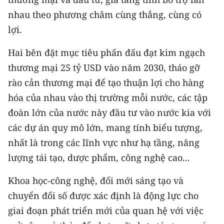
nhau theo phương châm cùng thắng, cùng có
lợi.
Hai bên đặt mục tiêu phấn đấu đạt kim ngạch
thương mại 25 tỷ USD vào năm 2030, tháo gỡ
rào cản thương mại để tạo thuận lợi cho hàng
hóa của nhau vào thị trường mỗi nước, các tập
đoàn lớn của nước này đầu tư vào nước kia với
các dự án quy mô lớn, mang tính biểu tượng,
nhất là trong các lĩnh vực như hạ tầng, năng
lượng tái tạo, dược phẩm, công nghệ cao...
Khoa học-công nghệ, đổi mới sáng tạo và
chuyển đổi số được xác định là động lực cho
giai đoạn phát triển mới của quan hệ với việc