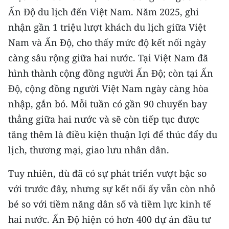
Ấn Độ du lịch đến Việt Nam. Năm 2025, ghi
nhận gần 1 triệu lượt khách du lịch giữa Việt
Nam và Ấn Độ, cho thấy mức độ kết nối ngày
càng sâu rộng giữa hai nước. Tại Việt Nam đã
hình thành cộng đồng người Ấn Độ; còn tại Ấn
Độ, cộng đồng người Việt Nam ngày càng hòa
nhập, gắn bó. Mỗi tuần có gần 90 chuyến bay
thẳng giữa hai nước và sẽ còn tiếp tục được
tăng thêm là điều kiện thuận lợi để thúc đẩy du
lịch, thương mại, giao lưu nhân dân.
Tuy nhiên, dù đã có sự phát triển vượt bậc so
với trước đây, nhưng sự kết nối ấy vẫn còn nhỏ
bé so với tiềm năng dân số và tiềm lực kinh tế
hai nước. Ấn Độ hiện có hơn 400 dự án đầu tư