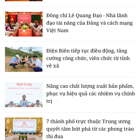
Đồng chí Lê Quang Đạo - Nhà lãnh
đạo tài năng của Đảng và cách mạng
Việt Nam
Điện Biên tiếp tục điều động, tăng
cường công chức, viên chức từ tỉnh
về xã
Nâng cao chất lượng xuất bản phẩm,
phục vụ hiệu quả các nhiệm vụ chính
trị
7 thành phố trực thuộc Trung ương
quyết tâm bứt phá từ các phong trào
thi đua