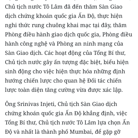
Chủ tịch nước Tô Lâm đã đến thăm Sàn Giao
dịch chứng khoán quốc gia Ấn Độ, thực hiện
nghi thức rung chuông khai mạc tại đây, thăm
Phòng điều hành giao dịch quốc gia, Phòng điều
hành công nghệ và Phòng an ninh mạng của
Sàn Giao dịch. Các hoạt động của Tổng Bí thư,
Chủ tịch nước gây ấn tượng đặc biệt, biểu hiện
sinh động cho việc hiện thực hóa những định
hướng chiến lược cho quan hệ Đối tác chiến
lược toàn diện tăng cường vừa được xác lập.
Ông Srinivas Injeti, Chủ tịch Sàn Giao dịch
chứng khoán quốc gia Ấn Độ khẳng định, việc
Tổng Bí thư, Chủ tịch nước Tô Lâm lựa chọn Ấn
Độ và nhất là thành phố Mumbai, để gặp gỡ