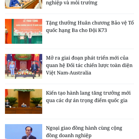
nghiệp và môi trường
Tặng thưởng Huân chương Bảo vệ Tổ
quốc hạng Ba cho Đội K73
Mở ra giai đoạn phát triển mới của
quan hệ Đối tác chiến lược toàn diện
Việt Nam-Australia
Kiến tạo hành lang tăng trưởng mới
qua các dự án trọng điểm quốc gia
Ngoại giao đồng hành cùng cộng
đồng doanh nghiệp