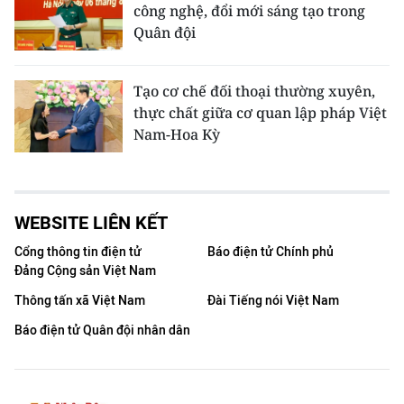
công nghệ, đổi mới sáng tạo trong
Quân đội
Tạo cơ chế đối thoại thường xuyên,
thực chất giữa cơ quan lập pháp Việt
Nam-Hoa Kỳ
WEBSITE LIÊN KẾT
Cổng thông tin điện tử
Báo điện tử Chính phủ
Đảng Cộng sản Việt Nam
Thông tấn xã Việt Nam
Đài Tiếng nói Việt Nam
Báo điện tử Quân đội nhân dân