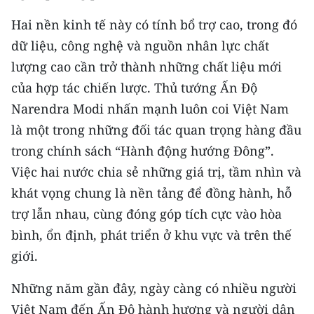
Hai nền kinh tế này có tính bổ trợ cao, trong đó
dữ liệu, công nghệ và nguồn nhân lực chất
lượng cao cần trở thành những chất liệu mới
của hợp tác chiến lược. Thủ tướng Ấn Độ
Narendra Modi nhấn mạnh luôn coi Việt Nam
là một trong những đối tác quan trọng hàng đầu
trong chính sách “Hành động hướng Đông”.
Việc hai nước chia sẻ những giá trị, tầm nhìn và
khát vọng chung là nền tảng để đồng hành, hỗ
trợ lẫn nhau, cùng đóng góp tích cực vào hòa
bình, ổn định, phát triển ở khu vực và trên thế
giới.
Những năm gần đây, ngày càng có nhiều người
Việt Nam đến Ấn Độ hành hương và người dân